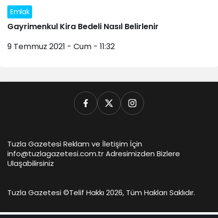
Emlak
Gayrimenkul Kira Bedeli Nasıl Belirlenir
9 Temmuz 2021 - Cum - 11:32
Tuzla Gazetesi Reklam ve İletişim İçin
info@tuzlagazetesi.com.tr Adresimizden Bizlere
Ulaşabilirsiniz
Tuzla Gazetesi ©
Telif Hakkı 2026, Tüm Hakları Saklıdır.