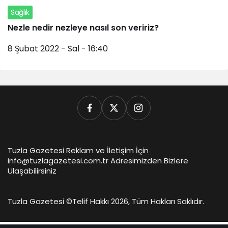
Sağlık
Nezle nedir nezleye nasıl son veririz?
8 Şubat 2022 - Sal - 16:40
Tuzla Gazetesi Reklam ve İletişim İçin
info@tuzlagazetesi.com.tr Adresimizden Bizlere
Ulaşabilirsiniz
Tuzla Gazetesi ©
Telif Hakkı 2026, Tüm Hakları Saklıdır.