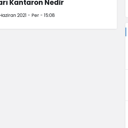
arı Kantaron Nedir
 Haziran 2021 - Per - 15:08