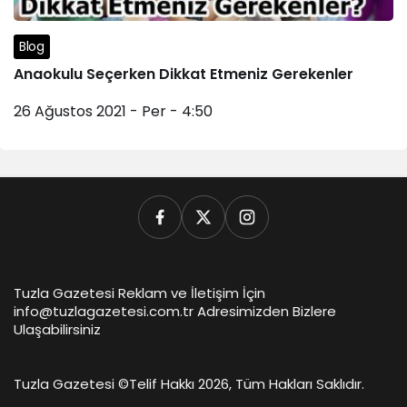
Blog
Anaokulu Seçerken Dikkat Etmeniz Gerekenler
26 Ağustos 2021 - Per - 4:50
Tuzla Gazetesi Reklam ve İletişim İçin
info@tuzlagazetesi.com.tr Adresimizden Bizlere
Ulaşabilirsiniz
Tuzla Gazetesi ©
Telif Hakkı 2026, Tüm Hakları Saklıdır.