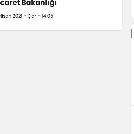
icaret Bakanlığı
 Nisan 2021 - Çar - 14:05