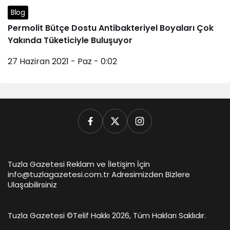
Blog
Permolit Bütçe Dostu Antibakteriyel Boyaları Çok
Yakında Tüketiciyle Buluşuyor
27 Haziran 2021 - Paz - 0:02
Tuzla Gazetesi Reklam ve İletişim İçin
info@tuzlagazetesi.com.tr Adresimizden Bizlere
Ulaşabilirsiniz
Tuzla Gazetesi ©
Telif Hakkı 2026, Tüm Hakları Saklıdır.