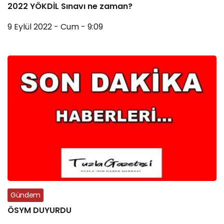
2022 YÖKDİL Sınavı ne zaman?
9 Eylül 2022 - Cum - 9:09
Gündem
ÖSYM DUYURDU