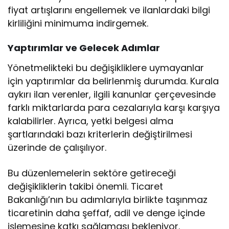
fiyat artışlarını engellemek ve ilanlardaki bilgi
kirliliğini minimuma indirgemek.
Yaptırımlar ve Gelecek Adımlar
Yönetmelikteki bu değişikliklere uymayanlar
için yaptırımlar da belirlenmiş durumda. Kurala
aykırı ilan verenler, ilgili kanunlar çerçevesinde
farklı miktarlarda para cezalarıyla karşı karşıya
kalabilirler. Ayrıca, yetki belgesi alma
şartlarındaki bazı kriterlerin değiştirilmesi
üzerinde de çalışılıyor.
Bu düzenlemelerin sektöre getireceği
değişikliklerin takibi önemli. Ticaret
Bakanlığı’nın bu adımlarıyla birlikte taşınmaz
ticaretinin daha şeffaf, adil ve denge içinde
işlemesine katkı sağlaması bekleniyor.