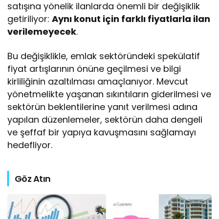
satışına yönelik ilanlarda önemli bir değişiklik
getiriliyor:
Aynı konut için farklı fiyatlarla ilan
verilemeyecek
.
Bu değişiklikle, emlak sektöründeki spekülatif
fiyat artışlarının önüne geçilmesi ve bilgi
kirliliğinin azaltılması amaçlanıyor. Mevcut
yönetmelikte yaşanan sıkıntıların giderilmesi ve
sektörün beklentilerine yanıt verilmesi adına
yapılan düzenlemeler, sektörün daha dengeli
ve şeffaf bir yapıya kavuşmasını sağlamayı
hedefliyor.
Göz Atın