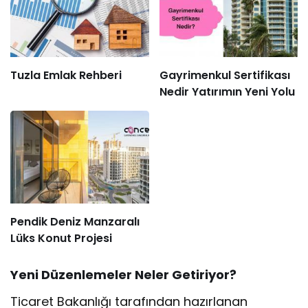
Tuzla Emlak Rehberi
Gayrimenkul Sertifikası
Nedir Yatırımın Yeni Yolu
Pendik Deniz Manzaralı
Lüks Konut Projesi
Yeni Düzenlemeler Neler Getiriyor?
Ticaret Bakanlığı tarafından hazırlanan