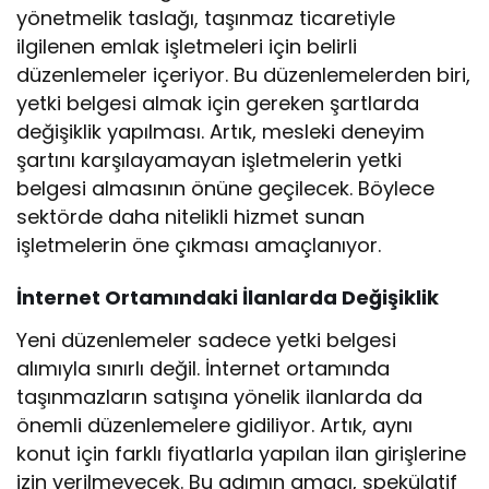
yönetmelik taslağı, taşınmaz ticaretiyle
ilgilenen emlak işletmeleri için belirli
düzenlemeler içeriyor. Bu düzenlemelerden biri,
yetki belgesi almak için gereken şartlarda
değişiklik yapılması. Artık, mesleki deneyim
şartını karşılayamayan işletmelerin yetki
belgesi almasının önüne geçilecek. Böylece
sektörde daha nitelikli hizmet sunan
işletmelerin öne çıkması amaçlanıyor.
İnternet Ortamındaki İlanlarda Değişiklik
Yeni düzenlemeler sadece yetki belgesi
alımıyla sınırlı değil. İnternet ortamında
taşınmazların satışına yönelik ilanlarda da
önemli düzenlemelere gidiliyor. Artık, aynı
konut için farklı fiyatlarla yapılan ilan girişlerine
izin verilmeyecek. Bu adımın amacı, spekülatif