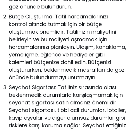
göz önünde bulundurun.
Bütçe Oluşturma: Tatil harcamalarınızı
kontrol altında tutmak için bir bütçe
oluşturmak önemlidir. Tatilinizin maliyetini
belirleyin ve bu maliyeti aşmamak için
harcamalarınızı planlayın. Ulaşım, konaklama,
yeme içme, eğlence ve hediyeler gibi
kalemleri bütçenize dahil edin. Bütçenizi
oluştururken, beklenmedik masrafları da göz
önünde bulundurmayı unutmayın.
Seyahat Sigortası: Tatiliniz sırasında olası
beklenmedik durumlarla karşılaşmamak için
seyahat sigortası satın almanız önemlidir.
Seyahat sigortası, tıbbi acil durumlar, iptaller,
kayıp eşyalar ve diğer olumsuz durumlar gibi
risklere karşı koruma sağlar. Seyahat ettiğiniz