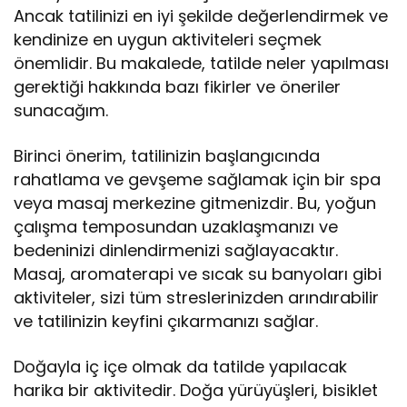
Ancak tatilinizi en iyi şekilde değerlendirmek ve
kendinize en uygun aktiviteleri seçmek
önemlidir. Bu makalede, tatilde neler yapılması
gerektiği hakkında bazı fikirler ve öneriler
sunacağım.
Birinci önerim, tatilinizin başlangıcında
rahatlama ve gevşeme sağlamak için bir spa
veya masaj merkezine gitmenizdir. Bu, yoğun
çalışma temposundan uzaklaşmanızı ve
bedeninizi dinlendirmenizi sağlayacaktır.
Masaj, aromaterapi ve sıcak su banyoları gibi
aktiviteler, sizi tüm streslerinizden arındırabilir
ve tatilinizin keyfini çıkarmanızı sağlar.
Doğayla iç içe olmak da tatilde yapılacak
harika bir aktivitedir. Doğa yürüyüşleri, bisiklet