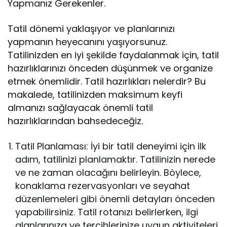
Yapmanız Gerekenler.
Tatil dönemi yaklaşıyor ve planlarınızı
yapmanın heyecanını yaşıyorsunuz.
Tatilinizden en iyi şekilde faydalanmak için, tatil
hazırlıklarınızı önceden düşünmek ve organize
etmek önemlidir. Tatil hazırlıkları nelerdir? Bu
makalede, tatilinizden maksimum keyfi
almanızı sağlayacak önemli tatil
hazırlıklarından bahsedeceğiz.
Tatil Planlaması: İyi bir tatil deneyimi için ilk
adım, tatilinizi planlamaktır. Tatilinizin nerede
ve ne zaman olacağını belirleyin. Böylece,
konaklama rezervasyonları ve seyahat
düzenlemeleri gibi önemli detayları önceden
yapabilirsiniz. Tatil rotanızı belirlerken, ilgi
alanlarınıza ve tercihlerinize uygun aktiviteleri