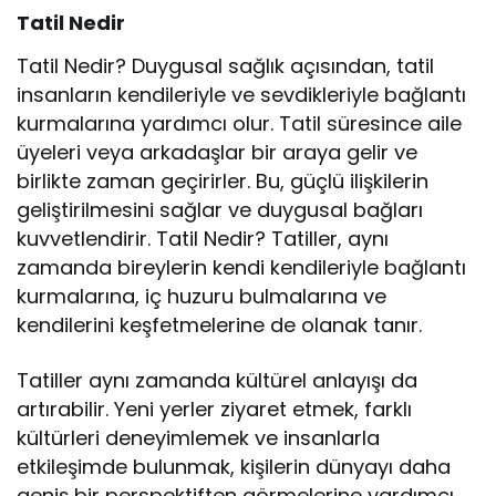
Tatil Nedir
Tatil Nedir? Duygusal sağlık açısından, tatil
insanların kendileriyle ve sevdikleriyle bağlantı
kurmalarına yardımcı olur. Tatil süresince aile
üyeleri veya arkadaşlar bir araya gelir ve
birlikte zaman geçirirler. Bu, güçlü ilişkilerin
geliştirilmesini sağlar ve duygusal bağları
kuvvetlendirir. Tatil Nedir? Tatiller, aynı
zamanda bireylerin kendi kendileriyle bağlantı
kurmalarına, iç huzuru bulmalarına ve
kendilerini keşfetmelerine de olanak tanır.
Tatiller aynı zamanda kültürel anlayışı da
artırabilir. Yeni yerler ziyaret etmek, farklı
kültürleri deneyimlemek ve insanlarla
etkileşimde bulunmak, kişilerin dünyayı daha
geniş bir perspektiften görmelerine yardımcı