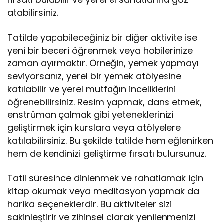
atabilirsiniz.
Tatilde yapabileceğiniz bir diğer aktivite ise
yeni bir beceri öğrenmek veya hobilerinize
zaman ayırmaktır. Örneğin, yemek yapmayı
seviyorsanız, yerel bir yemek atölyesine
katılabilir ve yerel mutfağın inceliklerini
öğrenebilirsiniz. Resim yapmak, dans etmek,
enstrüman çalmak gibi yeteneklerinizi
geliştirmek için kurslara veya atölyelere
katılabilirsiniz. Bu şekilde tatilde hem eğlenirken
hem de kendinizi geliştirme fırsatı bulursunuz.
Tatil süresince dinlenmek ve rahatlamak için
kitap okumak veya meditasyon yapmak da
harika seçeneklerdir. Bu aktiviteler sizi
sakinleştirir ve zihinsel olarak yenilenmenizi