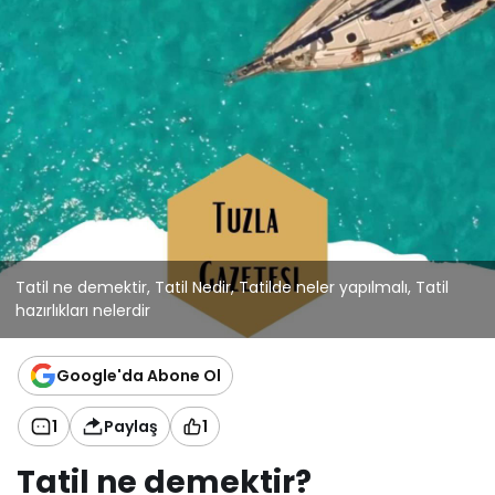
Tatil ne demektir, Tatil Nedir, Tatilde neler yapılmalı, Tatil
hazırlıkları nelerdir
Google'da Abone Ol
1
Paylaş
1
Tatil ne demektir?