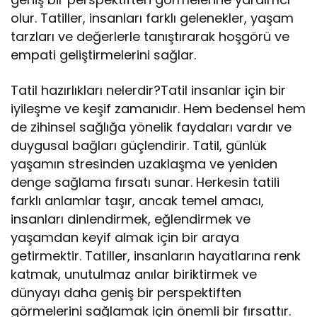
olur. Tatiller, insanları farklı gelenekler, yaşam
tarzları ve değerlerle tanıştırarak hoşgörü ve
empati geliştirmelerini sağlar.
Tatil hazırlıkları nelerdir?Tatil insanlar için bir
iyileşme ve keşif zamanıdır. Hem bedensel hem
de zihinsel sağlığa yönelik faydaları vardır ve
duygusal bağları güçlendirir. Tatil, günlük
yaşamın stresinden uzaklaşma ve yeniden
denge sağlama fırsatı sunar. Herkesin tatili
farklı anlamlar taşır, ancak temel amacı,
insanları dinlendirmek, eğlendirmek ve
yaşamdan keyif almak için bir araya
getirmektir. Tatiller, insanların hayatlarına renk
katmak, unutulmaz anılar biriktirmek ve
dünyayı daha geniş bir perspektiften
görmelerini sağlamak için önemli bir fırsattır.