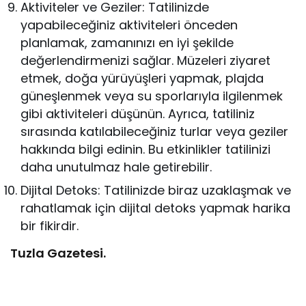
Aktiviteler ve Geziler: Tatilinizde
yapabileceğiniz aktiviteleri önceden
planlamak, zamanınızı en iyi şekilde
değerlendirmenizi sağlar. Müzeleri ziyaret
etmek, doğa yürüyüşleri yapmak, plajda
güneşlenmek veya su sporlarıyla ilgilenmek
gibi aktiviteleri düşünün. Ayrıca, tatiliniz
sırasında katılabileceğiniz turlar veya geziler
hakkında bilgi edinin. Bu etkinlikler tatilinizi
daha unutulmaz hale getirebilir.
Dijital Detoks: Tatilinizde biraz uzaklaşmak ve
rahatlamak için dijital detoks yapmak harika
bir fikirdir.
Tuzla Gazetesi.