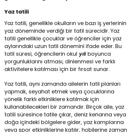
Yaz tatili
Yaz tatili, genellikle okulların ve bazı iş yerlerinin
yaz döneminde verdiği bir tatil sürecidir. Yaz
tatili genellikle çocuklar ve öğrenciler için yaz
aylarındaki uzun tatil dönemini ifade eder. Bu
tatil süresi, öğrencilerin okul
yıl
ı boyunca
yorgunluklarını atması, dinlenmesi ve farklı
aktivitelere katılması için bir fırsat sunar.
Yaz tatili, aynı zamanda ailelerin tatil planları
yapmak, seyahat etmek veya çocuklarına
yönelik farklı etkinliklere katılmak için
kullanabilecekleri bir zamandır. Birçok aile, yaz
tatili süresince tatile çıkar, deniz kenarına veya
doğa içindeki bölgelere gider, yaz kamplarına
veya spor etkinliklerine katılır, hobilerine zaman