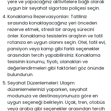
yere ve yapacağınız aktivitelere bağlı olarak
uygun bir seyahat sigortası poliçesi seçin.
Konaklama Rezervasyonları: Tatiliniz
sırasında konaklayacağınız yeri önceden
rezerve etmek, stresli bir arayış sürecini
önler. Konaklama tesislerini araştırın ve tatil
rotanıza en uygun olanını seçin. Otel, tatil evi,
pansiyon veya kamp gibi farklı seçenekler
arasından tercih yapabilirsiniz. Konaklama
tesisinin konumu, fiyatı, olanakları ve
değerlendirmeleri gibi faktörleri göz önünde
bulundurun.
Seyahat Düzenlemeleri: Ulaşım
düzenlemelerinizi yaparken, seyahat
modunuza ve destinasyonunuza göre en
uygun seçeneği belirleyin. Uçak, tren, otobüs
veya araba gibi seçenekler arasından tercih