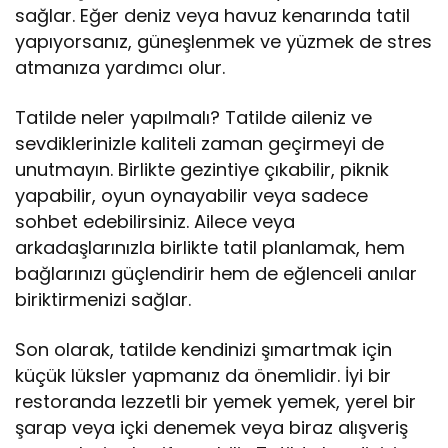
sağlar. Eğer deniz veya havuz kenarında tatil
yapıyorsanız, güneşlenmek ve yüzmek de stres
atmanıza yardımcı olur.
Tatilde neler yapılmalı? Tatilde aileniz ve
sevdiklerinizle kaliteli zaman geçirmeyi de
unutmayın. Birlikte gezintiye çıkabilir, piknik
yapabilir, oyun oynayabilir veya sadece
sohbet edebilirsiniz. Ailece veya
arkadaşlarınızla birlikte tatil planlamak, hem
bağlarınızı güçlendirir hem de eğlenceli anılar
biriktirmenizi sağlar.
Son olarak, tatilde kendinizi şımartmak için
küçük lüksler yapmanız da önemlidir. İyi bir
restoranda lezzetli bir yemek yemek, yerel bir
şarap veya içki denemek veya biraz alışveriş