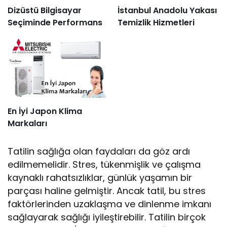
Dizüstü Bilgisayar
İstanbul Anadolu Yakası
Seçiminde Performans
Temizlik Hizmetleri
En İyi Japon Klima
Markaları
Tatilin sağlığa olan faydaları da göz ardı
edilmemelidir. Stres, tükenmişlik ve çalışma
kaynaklı rahatsızlıklar, günlük yaşamın bir
parçası haline gelmiştir. Ancak tatil, bu stres
faktörlerinden uzaklaşma ve dinlenme imkanı
sağlayarak sağlığı iyileştirebilir. Tatilin birçok