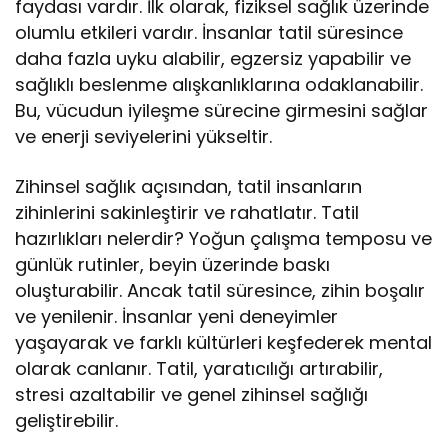
faydası vardır. İlk olarak, fiziksel sağlık üzerinde
olumlu etkileri vardır. İnsanlar tatil süresince
daha fazla uyku alabilir, egzersiz yapabilir ve
sağlıklı beslenme alışkanlıklarına odaklanabilir.
Bu, vücudun iyileşme sürecine girmesini sağlar
ve enerji seviyelerini yükseltir.
Zihinsel sağlık açısından, tatil insanların
zihinlerini sakinleştirir ve rahatlatır. Tatil
hazırlıkları nelerdir? Yoğun çalışma temposu ve
günlük rutinler, beyin üzerinde baskı
oluşturabilir. Ancak tatil süresince, zihin boşalır
ve yenilenir. İnsanlar yeni deneyimler
yaşayarak ve farklı kültürleri keşfederek mental
olarak canlanır. Tatil, yaratıcılığı artırabilir,
stresi azaltabilir ve genel zihinsel sağlığı
geliştirebilir.