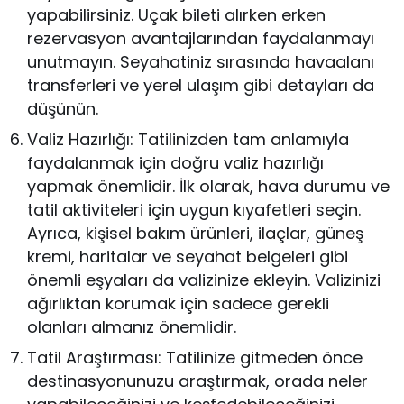
yapabilirsiniz. Uçak bileti alırken erken
rezervasyon avantajlarından faydalanmayı
unutmayın. Seyahatiniz sırasında havaalanı
transferleri ve yerel ulaşım gibi detayları da
düşünün.
Valiz Hazırlığı: Tatilinizden tam anlamıyla
faydalanmak için doğru valiz hazırlığı
yapmak önemlidir. İlk olarak, hava durumu ve
tatil aktiviteleri için uygun kıyafetleri seçin.
Ayrıca, kişisel bakım ürünleri, ilaçlar, güneş
kremi, haritalar ve seyahat belgeleri gibi
önemli eşyaları da valizinize ekleyin. Valizinizi
ağırlıktan korumak için sadece gerekli
olanları almanız önemlidir.
Tatil Araştırması: Tatilinize gitmeden önce
destinasyonunuzu araştırmak, orada neler