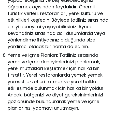
yapabileceğinizi ve keşfedebileceğinizi
öğrenmek açısından faydalıdır. Önemli
turistik yerleri, restoranları, yerel kültürü ve
etkinlikleri keşfedin. Böylece tatiliniz sırasında
en iyi deneyimi yaşayabilirsiniz. Ayrıca,
seyahatiniz sırasında acil durumlarda veya
yönlendirme ihtiyacınız olduğunda size
yardımcı olacak bir harita da edinin.
Yeme ve İçme Planları: Tatiliniz sırasında
yeme ve içme deneyimlerinizi planlamak,
yerel mutfakları keşfetmek için harika bir
fırsattır. Yerel restoranlarda yemek yemek,
yöresel lezzetleri tatmak ve yerel halkla
etkileşimde bulunmak için harika bir yoldur.
Ancak, bütçenizi ve diyet gereksinimlerinizi
göz önünde bulundurarak yeme ve içme
planlarınızı yapmayı unutmayın.