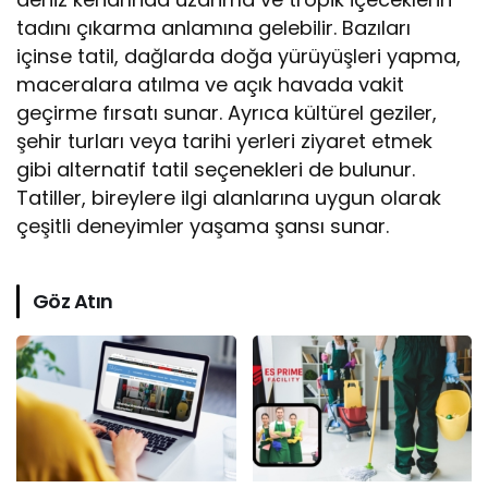
tadını çıkarma anlamına gelebilir. Bazıları
içinse tatil, dağlarda doğa yürüyüşleri yapma,
maceralara atılma ve açık havada vakit
geçirme fırsatı sunar. Ayrıca kültürel geziler,
şehir turları veya tarihi yerleri ziyaret etmek
gibi alternatif tatil seçenekleri de bulunur.
Tatiller, bireylere ilgi alanlarına uygun olarak
çeşitli deneyimler yaşama şansı sunar.
Göz Atın