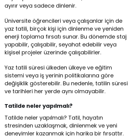
ayırır veya sadece dinlenir.
Üniversite öğrencileri veya çalışanlar için de
yaz tatili, birçok kişi için dinlenme ve yeniden
enerji toplama fırsatı sunar. Bu dönemde staj
yapabilir, çalışabilir, seyahat edebilir veya
kişisel projeler üzerinde çalışabilirler.
Yaz tatili süresi ülkeden ülkeye ve eğitim
sistemi veya iş yerinin politikalarına göre
değişiklik gösterebilir. Bu nedenle, tatilin süresi
ve tarihleri her yerde aynı olmayabilir.
Tatilde neler yapılmalı?
Tatilde neler yapılmalı? Tatil, hayatın
stresinden uzaklaşmak, dinlenmek ve yeni
deneyimler kazanmak için harika bir fırsattır.