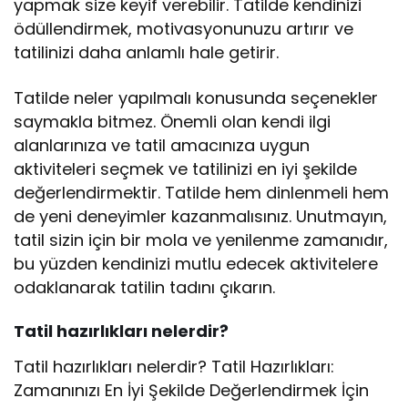
yapmak size keyif verebilir. Tatilde kendinizi
ödüllendirmek, motivasyonunuzu artırır ve
tatilinizi daha anlamlı hale getirir.
Tatilde neler yapılmalı konusunda seçenekler
saymakla bitmez. Önemli olan kendi ilgi
alanlarınıza ve tatil amacınıza uygun
aktiviteleri seçmek ve tatilinizi en iyi şekilde
değerlendirmektir. Tatilde hem dinlenmeli hem
de yeni deneyimler kazanmalısınız. Unutmayın,
tatil sizin için bir mola ve yenilenme zamanıdır,
bu yüzden kendinizi mutlu edecek aktivitelere
odaklanarak tatilin tadını çıkarın.
Tatil hazırlıkları nelerdir?
Tatil hazırlıkları nelerdir? Tatil Hazırlıkları:
Zamanınızı En İyi Şekilde Değerlendirmek İçin