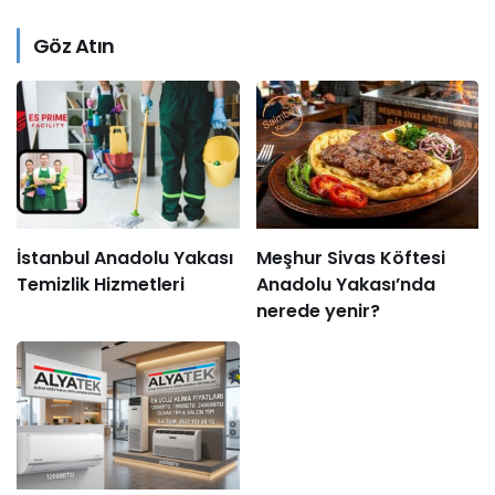
Göz Atın
İstanbul Anadolu Yakası
Meşhur Sivas Köftesi
Temizlik Hizmetleri
Anadolu Yakası’nda
nerede yenir?