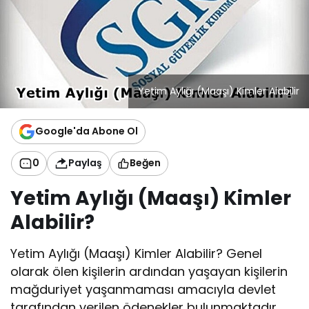
Yetim Aylığı (Maaşı) Kimler Alabilir
Google'da Abone Ol
0
Paylaş
Beğen
Yetim Aylığı (Maaşı) Kimler
Alabilir?
Yetim Aylığı (Maaşı) Kimler Alabilir? Genel
olarak ölen kişilerin ardından yaşayan kişilerin
mağduriyet yaşanmaması amacıyla devlet
tarafından verilen ödenekler bulunmaktadır.