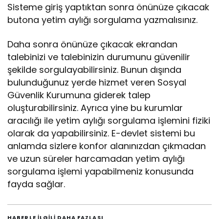
Sisteme giriş yaptıktan sonra önünüze çıkacak
butona yetim aylığı sorgulama yazmalısınız.
Daha sonra önünüze çıkacak ekrandan
talebinizi ve talebinizin durumunu güvenilir
şekilde sorgulayabilirsiniz. Bunun dışında
bulunduğunuz yerde hizmet veren Sosyal
Güvenlik Kurumuna giderek talep
oluşturabilirsiniz. Ayrıca yine bu kurumlar
aracılığı ile yetim aylığı sorgulama işlemini fiziki
olarak da yapabilirsiniz. E-devlet sistemi bu
anlamda sizlere konfor alanınızdan çıkmadan
ve uzun süreler harcamadan yetim aylığı
sorgulama işlemi yapabilmeniz konusunda
fayda sağlar.
HABERLE ILGILI DAHA FAZLASI