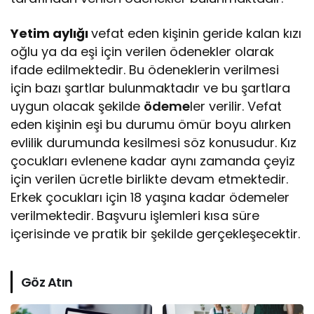
Yetim aylığı
vefat eden kişinin geride kalan kızı
oğlu ya da eşi için verilen ödenekler olarak
ifade edilmektedir. Bu ödeneklerin verilmesi
için bazı şartlar bulunmaktadır ve bu şartlara
uygun olacak şekilde
ödeme
ler verilir. Vefat
eden kişinin eşi bu durumu ömür boyu alırken
evlilik durumunda kesilmesi söz konusudur. Kız
çocukları evlenene kadar aynı zamanda çeyiz
için verilen ücretle birlikte devam etmektedir.
Erkek çocukları için 18 yaşına kadar ödemeler
verilmektedir. Başvuru işlemleri kısa süre
içerisinde ve pratik bir şekilde gerçekleşecektir.
Göz Atın