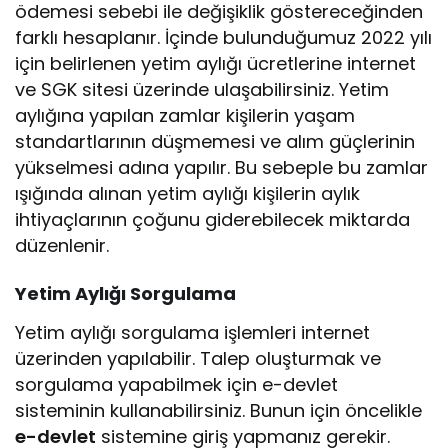
ödemesi sebebi ile değişiklik göstereceğinden
farklı hesaplanır. İçinde bulunduğumuz 2022 yılı
için belirlenen yetim aylığı ücretlerine internet
ve SGK sitesi üzerinde ulaşabilirsiniz. Yetim
aylığına yapılan zamlar kişilerin yaşam
standartlarının düşmemesi ve alım güçlerinin
yükselmesi adına yapılır. Bu sebeple bu zamlar
ışığında alınan yetim aylığı kişilerin aylık
ihtiyaçlarının çoğunu giderebilecek miktarda
düzenlenir.
Yetim Aylığı Sorgulama
Yetim aylığı sorgulama işlemleri internet
üzerinden yapılabilir. Talep oluşturmak ve
sorgulama yapabilmek için e-devlet
sisteminin kullanabilirsiniz. Bunun için öncelikle
e-devlet
sistemine giriş yapmanız gerekir.