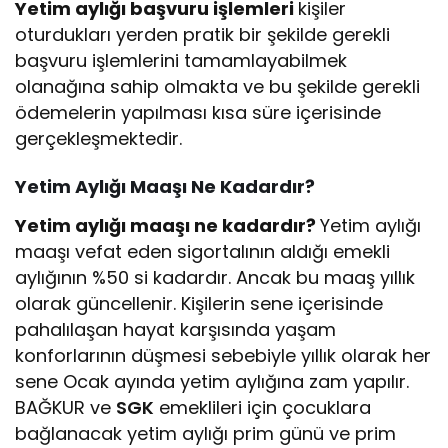
Yetim aylığı başvuru işlemleri
kişiler
oturdukları yerden pratik bir şekilde gerekli
başvuru işlemlerini tamamlayabilmek
olanağına sahip olmakta ve bu şekilde gerekli
ödemelerin yapılması kısa süre içerisinde
gerçekleşmektedir.
Yetim Aylığı Maaşı Ne Kadardır?
Yetim aylığı maaşı ne kadardır?
Yetim aylığı
maaşı vefat eden sigortalının aldığı emekli
aylığının %50 si kadardır. Ancak bu maaş yıllık
olarak güncellenir. Kişilerin sene içerisinde
pahalılaşan hayat karşısında yaşam
konforlarının düşmesi sebebiyle yıllık olarak her
sene Ocak ayında yetim aylığına zam yapılır.
BAĞKUR ve
SGK
emeklileri için çocuklara
bağlanacak yetim aylığı prim günü ve prim