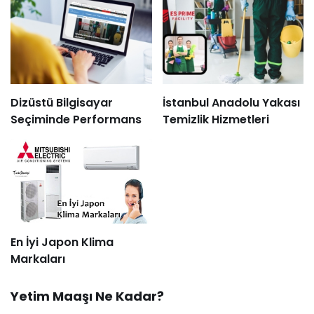
Dizüstü Bilgisayar
İstanbul Anadolu Yakası
Seçiminde Performans
Temizlik Hizmetleri
En İyi Japon Klima
Markaları
Yetim Maaşı Ne Kadar?