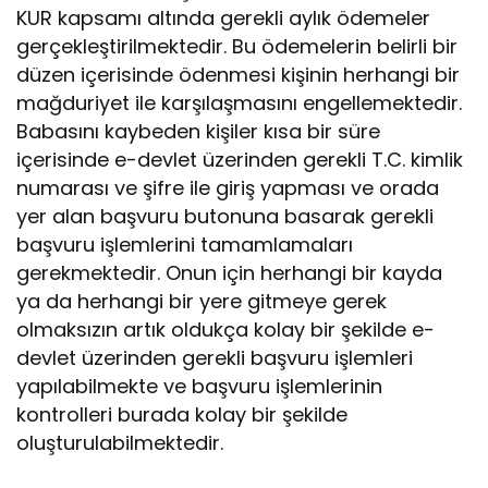
KUR kapsamı altında gerekli aylık ödemeler
gerçekleştirilmektedir. Bu ödemelerin belirli bir
düzen içerisinde ödenmesi kişinin herhangi bir
mağduriyet ile karşılaşmasını engellemektedir.
Babasını kaybeden kişiler kısa bir süre
içerisinde e-devlet üzerinden gerekli T.C. kimlik
numarası ve şifre ile giriş yapması ve orada
yer alan başvuru butonuna basarak gerekli
başvuru işlemlerini tamamlamaları
gerekmektedir. Onun için herhangi bir kayda
ya da herhangi bir yere gitmeye gerek
olmaksızın artık oldukça kolay bir şekilde e-
devlet üzerinden gerekli başvuru işlemleri
yapılabilmekte ve başvuru işlemlerinin
kontrolleri burada kolay bir şekilde
oluşturulabilmektedir.