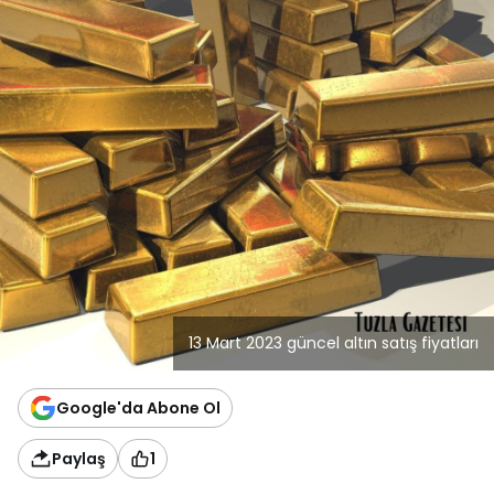
13 Mart 2023 güncel altın satış fiyatları
Google'da Abone Ol
Paylaş
1