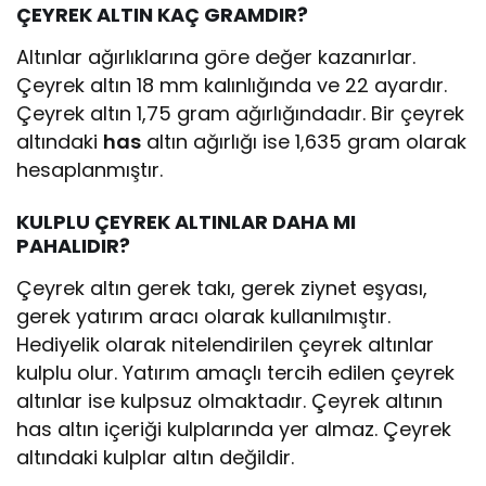
ÇEYREK ALTIN KAÇ GRAMDIR?
Altınlar ağırlıklarına göre değer kazanırlar.
Çeyrek altın 18 mm kalınlığında ve 22 ayardır.
Çeyrek altın 1,75 gram ağırlığındadır. Bir çeyrek
altındaki
has
altın ağırlığı ise 1,635 gram olarak
hesaplanmıştır.
KULPLU ÇEYREK ALTINLAR DAHA MI
PAHALIDIR?
Çeyrek altın gerek takı, gerek ziynet eşyası,
gerek yatırım aracı olarak kullanılmıştır.
Hediyelik olarak nitelendirilen çeyrek altınlar
kulplu olur. Yatırım amaçlı tercih edilen çeyrek
altınlar ise kulpsuz olmaktadır. Çeyrek altının
has altın içeriği kulplarında yer almaz. Çeyrek
altındaki kulplar altın değildir.