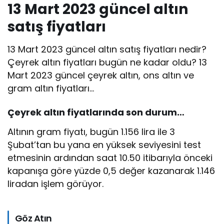
13 Mart 2023 güncel altın
satış fiyatları
13 Mart 2023 güncel altın satış fiyatları nedir?
Çeyrek altın fiyatları bugün ne kadar oldu? 13
Mart 2023 güncel çeyrek altın, ons altın ve
gram altın fiyatları…
Çeyrek altın
fiyatlarında son durum…
Altının gram fiyatı, bugün 1.156 lira ile 3
Şubat’tan bu yana en yüksek seviyesini test
etmesinin ardından saat 10.50 itibarıyla önceki
kapanışa göre yüzde 0,5 değer kazanarak 1.146
liradan işlem görüyor.
Göz Atın