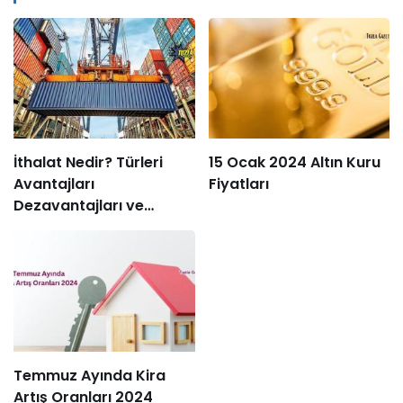
İthalat Nedir? Türleri
15 Ocak 2024 Altın Kuru
Avantajları
Fiyatları
Dezavantajları ve
Süreçleri
Temmuz Ayında Kira
Artış Oranları 2024