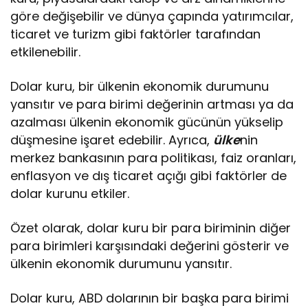
göre değişebilir ve dünya çapında yatırımcılar,
ticaret ve turizm gibi faktörler tarafından
etkilenebilir.
Dolar kuru, bir ülkenin ekonomik durumunu
yansıtır ve para birimi değerinin artması ya da
azalması ülkenin ekonomik gücünün yükselip
düşmesine işaret edebilir. Ayrıca,
ülke
nin
merkez bankasının para politikası, faiz oranları,
enflasyon ve dış ticaret açığı gibi faktörler de
dolar kurunu etkiler.
Özet olarak, dolar kuru bir para biriminin diğer
para birimleri karşısındaki değerini gösterir ve
ülkenin ekonomik durumunu yansıtır.
Dolar kuru, ABD dolarının bir başka para birimi