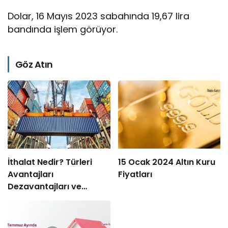
Dolar, 16 Mayıs 2023 sabahında 19,67 lira
bandında işlem görüyor.
Göz Atın
İthalat Nedir? Türleri
15 Ocak 2024 Altın Kuru
Avantajları
Fiyatları
Dezavantajları ve
Süreçleri