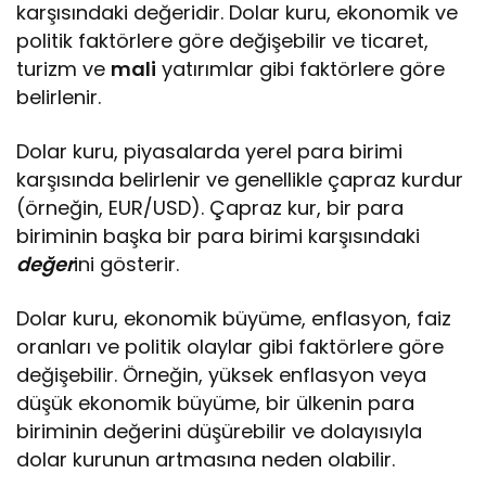
karşısındaki değeridir. Dolar kuru, ekonomik ve
politik faktörlere göre değişebilir ve ticaret,
turizm ve
mali
yatırımlar gibi faktörlere göre
belirlenir.
Dolar kuru, piyasalarda yerel para birimi
karşısında belirlenir ve genellikle çapraz kurdur
(örneğin, EUR/USD). Çapraz kur, bir para
biriminin başka bir para birimi karşısındaki
değer
ini gösterir.
Dolar kuru, ekonomik büyüme, enflasyon, faiz
oranları ve politik olaylar gibi faktörlere göre
değişebilir. Örneğin, yüksek enflasyon veya
düşük ekonomik büyüme, bir ülkenin para
biriminin değerini düşürebilir ve dolayısıyla
dolar kurunun artmasına neden olabilir.