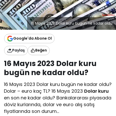
16 Mayıs 2023 Dolar kuru bugün ne kadar oldu
Google'da Abone Ol
Paylaş
Beğen
16 Mayıs 2023 Dolar kuru
bugün ne kadar oldu?
16 Mayıs 2023 Dolar kuru bugün ne kadar oldu?
Dolar – euro kaç TL? 16 Mayıs 2023
Dolar kuru
en son ne kadar oldu? Bankalararası piyasada
döviz kurlarında, dolar ve euro alış satış
fiyatlarında son durum…