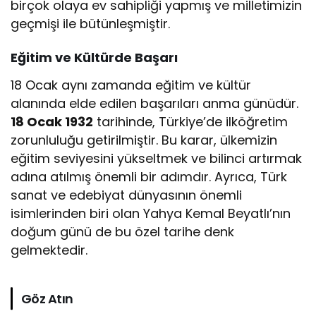
birçok olaya ev sahipliği yapmış ve milletimizin
geçmişi ile bütünleşmiştir.
Eğitim ve Kültürde Başarı
18 Ocak aynı zamanda eğitim ve kültür
alanında elde edilen başarıları anma günüdür.
18 Ocak 1932
tarihinde, Türkiye’de ilköğretim
zorunluluğu getirilmiştir. Bu karar, ülkemizin
eğitim seviyesini yükseltmek ve bilinci artırmak
adına atılmış önemli bir adımdır. Ayrıca, Türk
sanat ve edebiyat dünyasının önemli
isimlerinden biri olan Yahya Kemal Beyatlı’nın
doğum günü de bu özel tarihe denk
gelmektedir.
Göz Atın