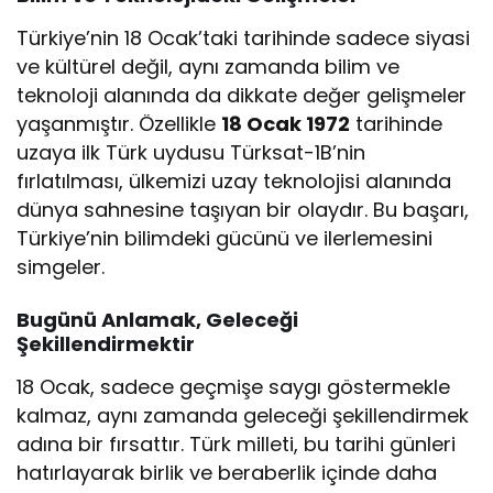
Türkiye’nin 18 Ocak’taki tarihinde sadece siyasi
ve kültürel değil, aynı zamanda bilim ve
teknoloji alanında da dikkate değer gelişmeler
yaşanmıştır. Özellikle
18 Ocak 1972
tarihinde
uzaya ilk Türk uydusu Türksat-1B’nin
fırlatılması, ülkemizi uzay teknolojisi alanında
dünya sahnesine taşıyan bir olaydır. Bu başarı,
Türkiye’nin bilimdeki gücünü ve ilerlemesini
simgeler.
Bugünü Anlamak, Geleceği
Şekillendirmektir
18 Ocak, sadece geçmişe saygı göstermekle
kalmaz, aynı zamanda geleceği şekillendirmek
adına bir fırsattır. Türk milleti, bu tarihi günleri
hatırlayarak birlik ve beraberlik içinde daha