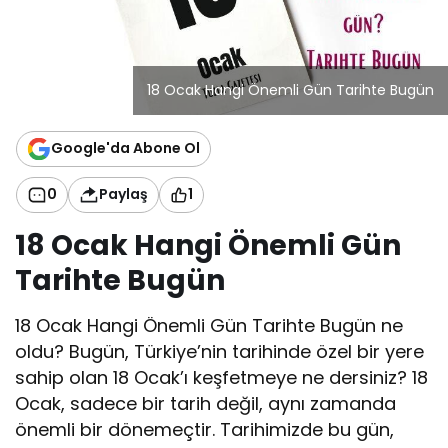
18 Ocak Hangi Önemli Gün Tarihte Bugün
Google'da Abone Ol
0
Paylaş
1
18 Ocak Hangi Önemli Gün
Tarihte Bugün
18 Ocak Hangi Önemli Gün Tarihte Bugün ne
oldu? Bugün, Türkiye’nin tarihinde özel bir yere
sahip olan 18 Ocak’ı keşfetmeye ne dersiniz? 18
Ocak, sadece bir tarih değil, aynı zamanda
önemli bir dönemeçtir. Tarihimizde bu gün,