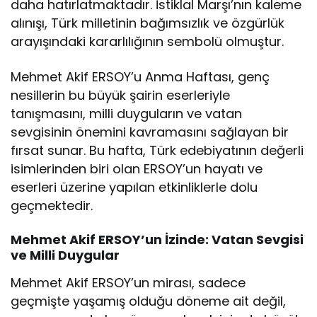
daha hatırlatmaktadır. İstiklal Marşı’nın kaleme
alınışı, Türk milletinin bağımsızlık ve özgürlük
arayışındaki kararlılığının sembolü olmuştur.
Mehmet Akif ERSOY’u Anma Haftası, genç
nesillerin bu büyük şairin eserleriyle
tanışmasını, milli duyguların ve vatan
sevgisinin önemini kavramasını sağlayan bir
fırsat sunar. Bu hafta, Türk edebiyatının değerli
isimlerinden biri olan ERSOY’un hayatı ve
eserleri üzerine yapılan etkinliklerle dolu
geçmektedir.
Mehmet Akif ERSOY’un İzinde: Vatan Sevgisi
ve Milli Duygular
Mehmet Akif ERSOY’un mirası, sadece
geçmişte yaşamış olduğu döneme ait değil,