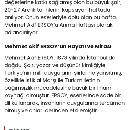
değerlerine katkı sağlamış olan bu büyük şair,
20-27 Aralık tarihlerini kapsayan haftada
anılıyor. Onun eserleriyle dolu olan bu hafta,
Mehmet Akif ERSOY’u Anma Haftası olarak
adlandırılıyor.
Mehmet Akif ERSOY’un Hayatı ve Mirası
Mehmet Akif ERSOY, 1873 yılında İstanbul’da
doğdu. Şair, yazar ve düşünür kimliğiyle
Türkiye’nin milli duygularını şiirlerine yansıtmış,
özellikle İstiklal Marşı ile Türk milletinin
bağımsızlık mücadelesine büyük bir ilham
kaynağı olmuştur. ERSOY, eserlerinde sade bir
dil kullanarak, insanların duygularına tercüman
olmuş ve onları derinden etkilemiştir.