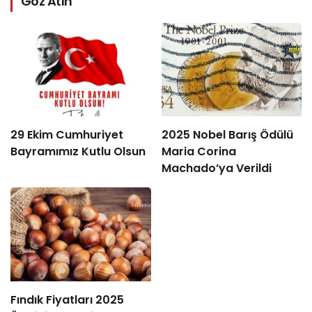
Göz Atın
29 Ekim Cumhuriyet
2025 Nobel Barış Ödülü
Bayramımız Kutlu Olsun
Maria Corina
Machado’ya Verildi
Fındık Fiyatları 2025