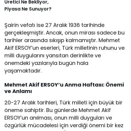
Üretici Ne Bekliyor,
Piyasa Ne Sunuyor?
Şairin vefatı ise 27 Aralık 1936 tarihinde
gerçekleşmiştir. Ancak, onun mirası sadece bu
tarihler arasında sıkışıp kalmamıştır. Mehmet
Akif ERSOY’un eserleri, Türk milletinin ruhunu ve
milli duygularını yansıtan derinlikte ve
önemdeki yazılarıyla bugün hala
yaşamaktadır.
Mehmet Akif ERSOY’u Anma Haftası: Önemi
ve Anlamı
20-27 Aralık tarihleri, Türk milleti için büyük bir
öneme sahiptir. Bu günlerde Mehmet Akif
ERSOY’un anılması, onun milli duyguları ve
özgürlük mücadelesi için verdiği önemi bir kez