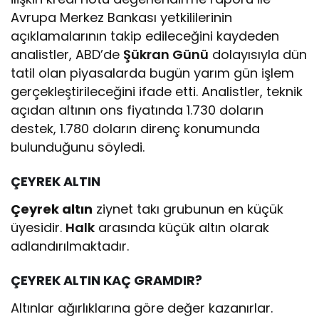
Avrupa Merkez Bankası yetkililerinin
açıklamalarının takip edileceğini kaydeden
analistler, ABD’de
Şükran Günü
dolayısıyla dün
tatil olan piyasalarda bugün yarım gün işlem
gerçekleştirileceğini ifade etti. Analistler, teknik
açıdan altının ons fiyatında 1.730 doların
destek, 1.780 doların direnç konumunda
bulunduğunu söyledi.
ÇEYREK ALTIN
Çeyrek altın
ziynet takı grubunun en küçük
üyesidir.
Halk
arasında küçük altın olarak
adlandırılmaktadır.
ÇEYREK ALTIN KAÇ GRAMDIR?
Altınlar ağırlıklarına göre değer kazanırlar.