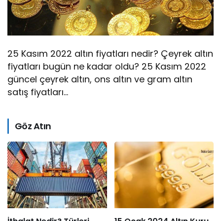
25 Kasım 2022 altın fiyatları nedir? Çeyrek altın
fiyatları bugün ne kadar oldu? 25 Kasım 2022
güncel çeyrek altın, ons altın ve gram altın
satış fiyatları…
Göz Atın