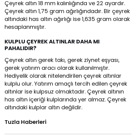
Çeyrek altın 18 mm kalınlığında ve 22 ayardır.
Çeyrek altın 1,75 gram ağırlığındadır. Bir çeyrek
altındaki has altın ağırlığı ise 1,635 gram olarak
hesaplanmıştır.
KULPLU ÇEYREK ALTINLAR DAHA MI
PAHALIDIR?
Çeyrek altın gerek takı, gerek ziynet eşyası,
gerek yatırım aracı olarak kullanılmıştır.
Hediyelik olarak nitelendirilen çeyrek altınlar
kulplu olur. Yatırım amaçlı tercih edilen çeyrek
altınlar ise kulpsuz olmaktadır. Çeyrek altının
has altın içeriği kulplarında yer almaz. Çeyrek
altındaki kulplar altın değildir.
Tuzla Haberleri