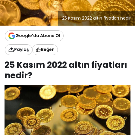
25 Kasım 2022 altın fiyatları nedir
Google'da Abone Ol
Paylaş
Beğen
25 Kasım 2022 altın fiyatları
nedir?