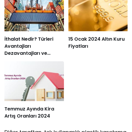
İthalat Nedir? Türleri
15 Ocak 2024 Altın Kuru
Avantajları
Fiyatları
Dezavantajları ve
Süreçleri
Temmuz Ayında Kira
Artış Oranları 2024