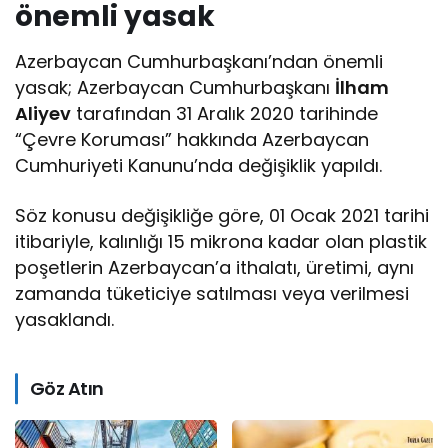
önemli yasak
Azerbaycan Cumhurbaşkanı’ndan önemli
yasak; Azerbaycan Cumhurbaşkanı
İlham
Aliyev
tarafından 31 Aralık 2020 tarihinde
“Çevre Koruması” hakkında Azerbaycan
Cumhuriyeti Kanunu’nda değişiklik yapıldı.
Söz konusu değişikliğe göre, 01 Ocak 2021 tarihi
itibariyle, kalınlığı 15 mikrona kadar olan plastik
poşetlerin Azerbaycan’a ithalatı, üretimi, aynı
zamanda tüketiciye satılması veya verilmesi
yasaklandı.
Göz Atın