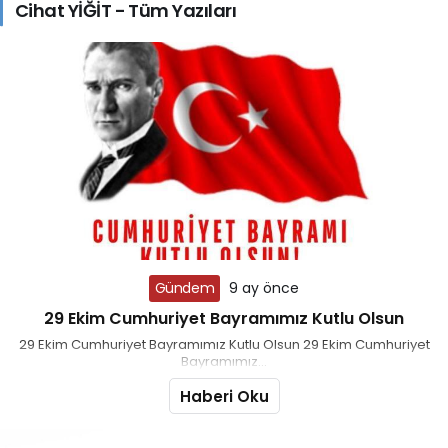
Cihat YİĞİT - Tüm Yazıları
Gündem
9 ay önce
29 Ekim Cumhuriyet Bayramımız Kutlu Olsun
29 Ekim Cumhuriyet Bayramımız Kutlu Olsun 29 Ekim Cumhuriyet
Bayramımız...
Haberi Oku