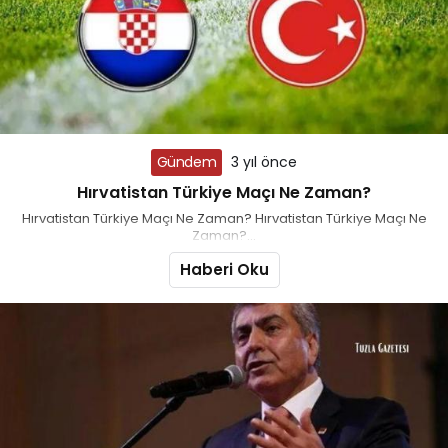
Gündem
3 yıl önce
Hırvatistan Türkiye Maçı Ne Zaman?
Hırvatistan Türkiye Maçı Ne Zaman? Hırvatistan Türkiye Maçı Ne
Zaman?...
Haberi Oku