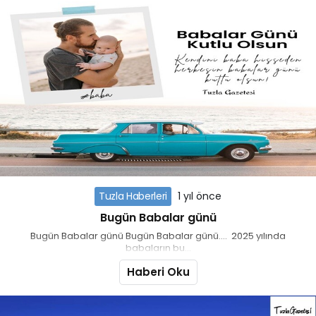
Tuzla Haberleri
1 yıl önce
Bugün Babalar günü
Bugün Babalar günü Bugün Babalar günü.... 2025 yılında
babaların bu...
Haberi Oku