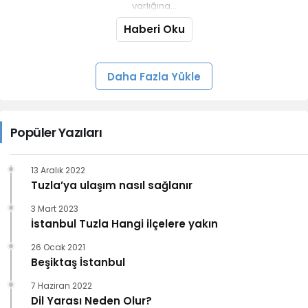
varlığına...
Haberi Oku
Daha Fazla Yükle
Popüler Yazıları
13 Aralık 2022
Tuzla’ya ulaşım nasıl sağlanır
3 Mart 2023
İstanbul Tuzla Hangi ilçelere yakın
26 Ocak 2021
Beşiktaş İstanbul
7 Haziran 2022
Dil Yarası Neden Olur?