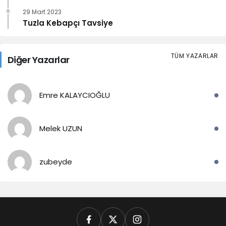
29 Mart 2023
Tuzla Kebapçı Tavsiye
TÜM YAZARLAR
Diğer Yazarlar
Emre KALAYCIOĞLU
Melek UZUN
zubeyde