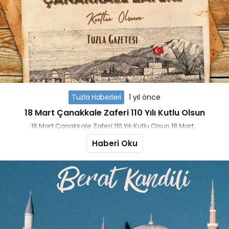
Tuzla Haberleri
1 yıl önce
18 Mart Çanakkale Zaferi 110 Yılı Kutlu Olsun
18 Mart Çanakkale Zaferi 110 Yılı Kutlu Olsun 18 Mart...
Haberi Oku