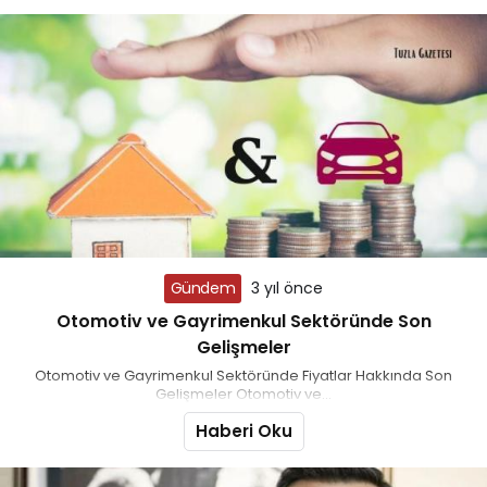
Gündem
3 yıl önce
Otomotiv ve Gayrimenkul Sektöründe Son
Gelişmeler
Otomotiv ve Gayrimenkul Sektöründe Fiyatlar Hakkında Son
Gelişmeler Otomotiv ve...
Haberi Oku