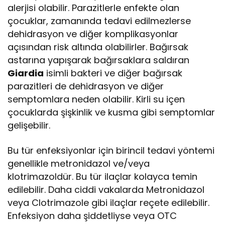
alerjisi olabilir. Parazitlerle enfekte olan
çocuklar, zamanında tedavi edilmezlerse
dehidrasyon ve diğer komplikasyonlar
açısından risk altında olabilirler. Bağırsak
astarına yapışarak bağırsaklara saldıran
Giardia
isimli bakteri ve diğer bağırsak
parazitleri de dehidrasyon ve diğer
semptomlara neden olabilir. Kirli su içen
çocuklarda şişkinlik ve kusma gibi semptomlar
gelişebilir.
Bu tür enfeksiyonlar için birincil tedavi yöntemi
genellikle metronidazol ve/veya
klotrimazoldür. Bu tür ilaçlar kolayca temin
edilebilir. Daha ciddi vakalarda Metronidazol
veya Clotrimazole gibi ilaçlar reçete edilebilir.
Enfeksiyon daha şiddetliyse veya OTC