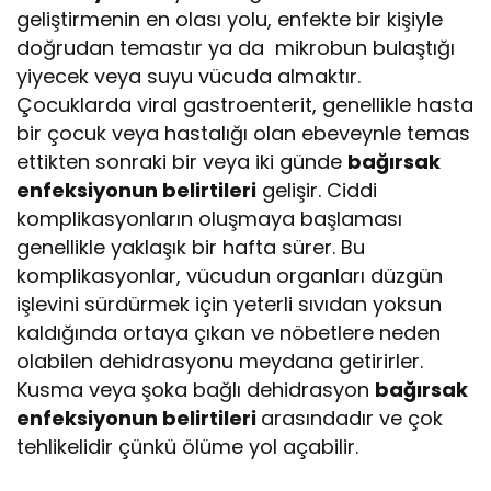
geliştirmenin en olası yolu, enfekte bir kişiyle
doğrudan temastır ya da mikrobun bulaştığı
yiyecek veya suyu vücuda almaktır.
Çocuklarda viral gastroenterit, genellikle hasta
bir çocuk veya hastalığı olan ebeveynle temas
ettikten sonraki bir veya iki günde
bağırsak
enfeksiyonun belirtileri
gelişir. Ciddi
komplikasyonların oluşmaya başlaması
genellikle yaklaşık bir hafta sürer. Bu
komplikasyonlar, vücudun organları düzgün
işlevini sürdürmek için yeterli sıvıdan yoksun
kaldığında ortaya çıkan ve nöbetlere neden
olabilen dehidrasyonu meydana getirirler.
Kusma veya şoka bağlı dehidrasyon
bağırsak
enfeksiyonun belirtileri
arasındadır ve çok
tehlikelidir çünkü ölüme yol açabilir.