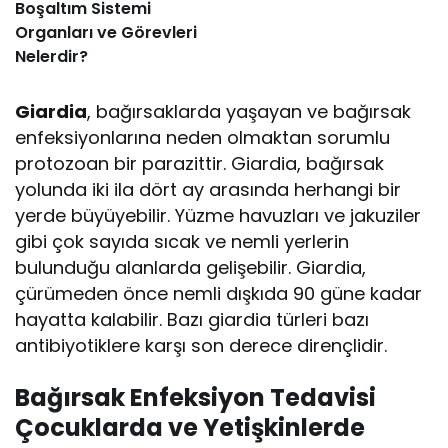
Boşaltım Sistemi
Organları ve Görevleri
Nelerdir?
Giardia
, bağırsaklarda yaşayan ve bağırsak
enfeksiyonlarına neden olmaktan sorumlu
protozoan bir parazittir. Giardia, bağırsak
yolunda iki ila dört ay arasında herhangi bir
yerde büyüyebilir. Yüzme havuzları ve jakuziler
gibi çok sayıda sıcak ve nemli yerlerin
bulunduğu alanlarda gelişebilir. Giardia,
çürümeden önce nemli dışkıda 90 güne kadar
hayatta kalabilir. Bazı giardia türleri bazı
antibiyotiklere karşı son derece dirençlidir.
Bağırsak Enfeksiyon Tedavisi
Çocuklarda ve Yetişkinlerde