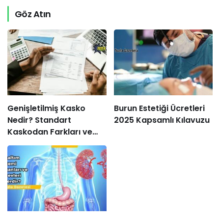
Göz Atın
Genişletilmiş Kasko
Burun Estetiği Ücretleri
Nedir? Standart
2025 Kapsamlı Kılavuzu
Kaskodan Farkları ve
Avantajları Nelerdir?