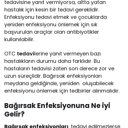
tedavisine yanıt vermiyorsa, altta yatan
hastalık için kesin bir tedavi gereklidir.
Enfeksiyonu tedavi etmek ve çocuklarda
yeniden enfeksiyonu önlemek için sık
başvurulan araçlar olan antibiyotikler
kullanılabilir.
OTC
tedavi
lerine yanıt vermeyen bazı
hastalıkların durumu daha farklıdır. Bu
hastaların tedavisi zaten son derece zor ve
uzun süreçlidir. Bağırsak enfeksiyonları
meydana geldiğinde, yeniden oluşabilecek
enfeksiyonu önlemek için tedbirler alınmalıdır.
Bağırsak Enfeksiyonuna Ne iyi
Gelir?
Bağırsak enfeksiyonları
, tedavi edilmezlerse