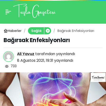
Bağırsak Enfeksiyonları
0
Haberler
Bağırsak Enfeksiyonları
Sağlık
Bağırsak Enfeksiyonları
Ali Yavuz
tarafından yayınlandı
8 Ağustos 2021, 19:31
yayınlandı
733