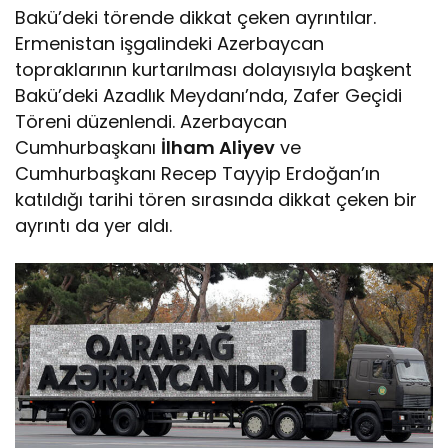
Bakü’deki törende dikkat çeken ayrıntılar.
Ermenistan işgalindeki Azerbaycan
topraklarının kurtarılması dolayısıyla başkent
Bakü’deki Azadlık Meydanı’nda, Zafer Geçidi
Töreni düzenlendi. Azerbaycan
Cumhurbaşkanı
İlham Aliyev
ve
Cumhurbaşkanı Recep Tayyip Erdoğan’ın
katıldığı tarihi tören sırasında dikkat çeken bir
ayrıntı da yer aldı.