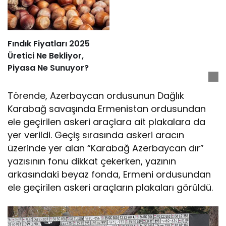
Fındık Fiyatları 2025
Üretici Ne Bekliyor,
Piyasa Ne Sunuyor?
Törende, Azerbaycan ordusunun Dağlık
Karabağ savaşında Ermenistan ordusundan
ele geçirilen askeri araçlara ait plakalara da
yer verildi. Geçiş sırasında askeri aracın
üzerinde yer alan “Karabağ Azerbaycan dır”
yazısının fonu dikkat çekerken, yazının
arkasındaki beyaz fonda, Ermeni ordusundan
ele geçirilen askeri araçların plakaları görüldü.