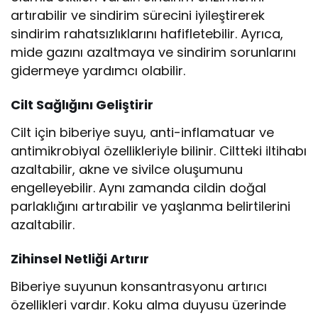
artırabilir ve sindirim sürecini iyileştirerek
sindirim rahatsızlıklarını hafifletebilir. Ayrıca,
mide gazını azaltmaya ve sindirim sorunlarını
gidermeye yardımcı olabilir.
Cilt Sağlığını Geliştirir
Cilt için biberiye suyu, anti-inflamatuar ve
antimikrobiyal özellikleriyle bilinir. Ciltteki iltihabı
azaltabilir, akne ve sivilce oluşumunu
engelleyebilir. Aynı zamanda cildin doğal
parlaklığını artırabilir ve yaşlanma belirtilerini
azaltabilir.
Zihinsel Netliği Artırır
Biberiye suyunun konsantrasyonu artırıcı
özellikleri vardır. Koku alma duyusu üzerinde