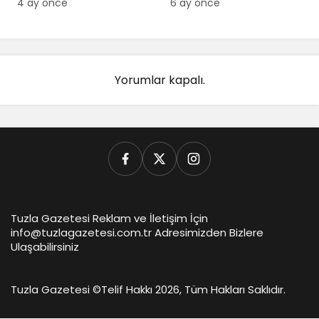
4 ay önce
6 ay önce
Yorumlar kapalı.
Tuzla Gazetesi Reklam ve İletişim İçin
info@tuzlagazetesi.com.tr Adresimizden Bizlere
Ulaşabilirsiniz
Tuzla Gazetesi ©
Telif Hakkı 2026, Tüm Hakları Saklıdır.