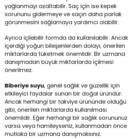
yağlanmayı azaltabilir. Saç için ise kepek
sorununu gidermeye ve saçın daha parlak
görünmesini sağlamaya yardımcı olabilir.
Ayrıca içilebilir formda da kullanılabilir. Ancak
içerdiği yoğun bileşenlerden dolayı, önerilen
miktarlarda tüketmek önemlidir. Bir uzmana
danışmadan büyük miktarlarda içilmesi
önerilmez.
Biberiye suyu
, genel sağlık ve güzellik için
etkileyici faydalar sunan bir doğal üründür.
Ancak herhangi bir takviye ürününde olduğu
gibi, önerilen miktarlarda kullanılması
önemlidir. Eğer herhangi bir sağlık sorununuz
varsa veya hamileyseniz, kullanmadan önce
mutlaka bir uzmana danışmalısınız.