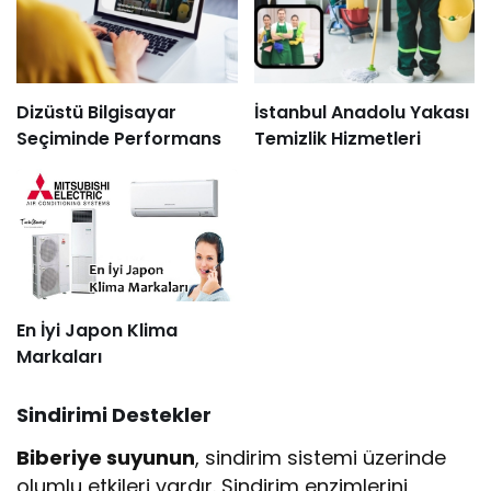
Dizüstü Bilgisayar
İstanbul Anadolu Yakası
Seçiminde Performans
Temizlik Hizmetleri
En İyi Japon Klima
Markaları
Sindirimi Destekler
Biberiye suyunun
, sindirim sistemi üzerinde
olumlu etkileri vardır. Sindirim enzimlerini