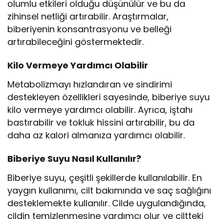
olumlu etkileri olduğu düşünülür ve bu da
zihinsel netliği artırabilir. Araştırmalar,
biberiyenin konsantrasyonu ve belleği
artırabileceğini göstermektedir.
Kilo Vermeye Yardımcı Olabilir
Metabolizmayı hızlandıran ve sindirimi
destekleyen özellikleri sayesinde, biberiye suyu
kilo vermeye yardımcı olabilir. Ayrıca, iştahı
bastırabilir ve tokluk hissini artırabilir, bu da
daha az kalori almanıza yardımcı olabilir.
Biberiye Suyu Nasıl Kullanılır?
Biberiye suyu, çeşitli şekillerde kullanılabilir. En
yaygın kullanımı, cilt bakımında ve saç sağlığını
desteklemekte kullanılır. Cilde uygulandığında,
cildin temizlenmesine yardımcı olur ve ciltteki