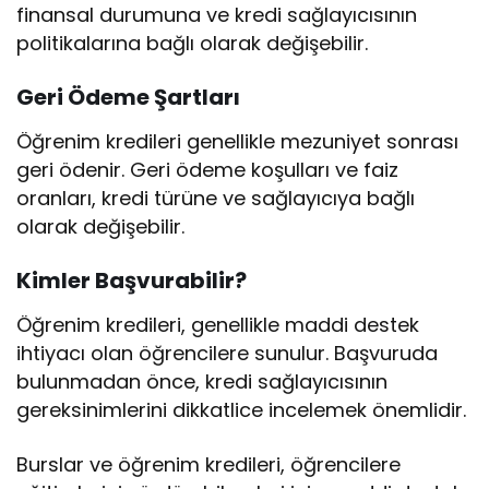
finansal durumuna ve kredi sağlayıcısının
politikalarına bağlı olarak değişebilir.
Geri Ödeme Şartları
Öğrenim kredileri genellikle mezuniyet sonrası
geri ödenir. Geri ödeme koşulları ve faiz
oranları, kredi türüne ve sağlayıcıya bağlı
olarak değişebilir.
Kimler Başvurabilir?
Öğrenim kredileri, genellikle maddi destek
ihtiyacı olan öğrencilere sunulur. Başvuruda
bulunmadan önce, kredi sağlayıcısının
gereksinimlerini dikkatlice incelemek önemlidir.
Burslar ve öğrenim kredileri, öğrencilere