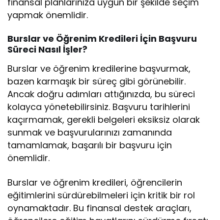
finansal planlarınıza uygun bir şekilde seçim
yapmak önemlidir.
Burslar ve Öğrenim Kredileri İçin Başvuru
Süreci Nasıl İşler?
Burslar ve öğrenim kredilerine başvurmak,
bazen karmaşık bir süreç gibi görünebilir.
Ancak doğru adımları attığınızda, bu süreci
kolayca yönetebilirsiniz. Başvuru tarihlerini
kaçırmamak, gerekli belgeleri eksiksiz olarak
sunmak ve başvurularınızı zamanında
tamamlamak, başarılı bir başvuru için
önemlidir.
Burslar ve öğrenim kredileri, öğrencilerin
eğitimlerini sürdürebilmeleri için kritik bir rol
oynamaktadır. Bu finansal destek araçları,