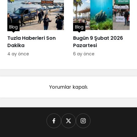
Blog
Blog
Tuzla Haberleri Son
Bugün 9 Şubat 2026
Dakika
Pazartesi
4 ay önce
6 ay önce
Yorumlar kapalı.