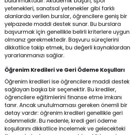
bulunmaktadır. Akademik başarı, spor
yetenekleri, sanatsal yetenekler gibi farklı
alanlarda verilen burslar, öğrencilere geniş bir
yelpazede maddi destek sunar. Bu burslara
başvurmak için genellikle belirli kriterlere uygun
olmanız gerekmektedir. Başvuru süreçlerini
dikkatlice takip etmek, bu değerli kaynaklardan
yararlanmanızı sağlar.
Öğrenim Kredileri ve Geri Ödeme Koşulları
Öğrenim kredileri ise öğrencilere maddi destek
sağlayan başka bir seçenektir. Bu krediler,
öğrencilere eğitimlerini finanse etme imkanı
tanır. Ancak unutulmaması gereken önemli bir
detay vardır: öğrenim kredileri genellikle geri
ödenmelidir. Bu nedenle, kredi geri ödeme
koşullarını dikkatlice incelemek ve gelecekteki