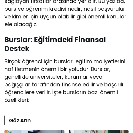
sağlayan fırsatlar arasında yer alır. Bu yazıda,
burs ve öğrenim kredisi nedir, nasıl başvurulur
ve kimler için uygun olabilir gibi önemli konuları
ele alacağız.
Burslar: Eğitimdeki Finansal
Destek
Birçok öğrenci için burslar, eğitim maliyetlerini
hafifletmenin önemli bir yoludur. Burslar,
genellikle üniversiteler, kurumlar veya
bağışçılar tarafından finanse edilir ve başarılı
öğrencilere verilir. İşte bursların bazı önemli
özellikleri:
Göz Atın