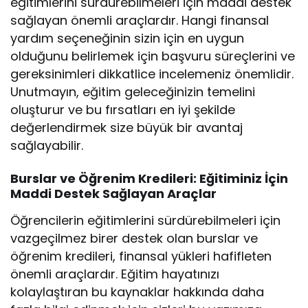
eğitimlerini sürdürebilmeleri için maddi destek
sağlayan önemli araçlardır. Hangi finansal
yardım seçeneğinin sizin için en uygun
olduğunu belirlemek için başvuru süreçlerini ve
gereksinimleri dikkatlice incelemeniz önemlidir.
Unutmayın, eğitim geleceğinizin temelini
oluşturur ve bu fırsatları en iyi şekilde
değerlendirmek size büyük bir avantaj
sağlayabilir.
Burslar ve Öğrenim Kredileri: Eğitiminiz İçin
Maddi Destek Sağlayan Araçlar
Öğrencilerin eğitimlerini sürdürebilmeleri için
vazgeçilmez birer destek olan burslar ve
öğrenim kredileri, finansal yükleri hafifleten
önemli araçlardır. Eğitim hayatınızı
kolaylaştıran bu kaynaklar hakkında daha