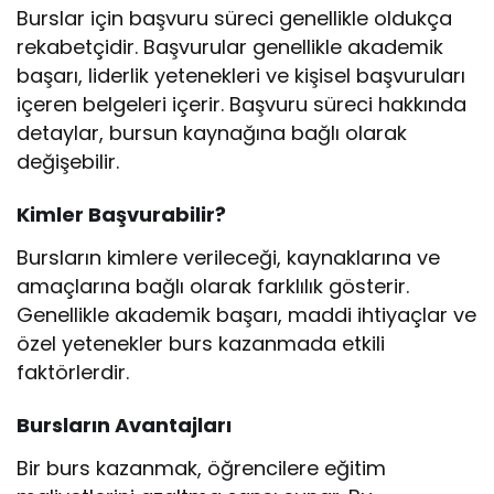
Burslar için başvuru süreci genellikle oldukça
rekabetçidir. Başvurular genellikle akademik
başarı, liderlik yetenekleri ve kişisel başvuruları
içeren belgeleri içerir. Başvuru süreci hakkında
detaylar, bursun kaynağına bağlı olarak
değişebilir.
Kimler Başvurabilir?
Bursların kimlere verileceği, kaynaklarına ve
amaçlarına bağlı olarak farklılık gösterir.
Genellikle akademik başarı, maddi ihtiyaçlar ve
özel yetenekler burs kazanmada etkili
faktörlerdir.
Bursların Avantajları
Bir burs kazanmak, öğrencilere eğitim