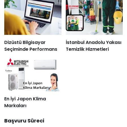
Dizüstü Bilgisayar
İstanbul Anadolu Yakası
Seçiminde Performans
Temizlik Hizmetleri
En İyi Japon Klima
Markaları
Başvuru Süreci