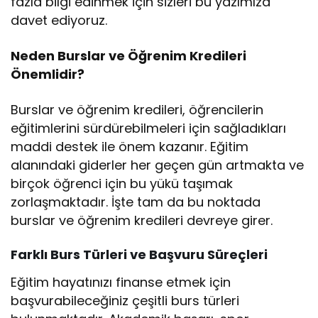
fazla bilgi edinmek için sizleri bu yazımıza
davet ediyoruz.
Neden Burslar ve Öğrenim Kredileri
Önemlidir?
Burslar ve öğrenim kredileri, öğrencilerin
eğitimlerini sürdürebilmeleri için sağladıkları
maddi destek ile önem kazanır. Eğitim
alanındaki giderler her geçen gün artmakta ve
birçok öğrenci için bu yükü taşımak
zorlaşmaktadır. İşte tam da bu noktada
burslar ve öğrenim kredileri devreye girer.
Farklı Burs Türleri ve Başvuru Süreçleri
Eğitim hayatınızı finanse etmek için
başvurabileceğiniz çeşitli burs türleri