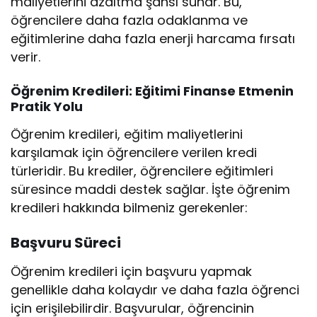
maliyetlerini azaltma şansı sunar. Bu,
öğrencilere daha fazla odaklanma ve
eğitimlerine daha fazla enerji harcama fırsatı
verir.
Öğrenim Kredileri: Eğitimi Finanse Etmenin
Pratik Yolu
Öğrenim kredileri, eğitim maliyetlerini
karşılamak için öğrencilere verilen kredi
türleridir. Bu krediler, öğrencilere eğitimleri
süresince maddi destek sağlar. İşte öğrenim
kredileri hakkında bilmeniz gerekenler:
Başvuru Süreci
Öğrenim kredileri için başvuru yapmak
genellikle daha kolaydır ve daha fazla öğrenci
için erişilebilirdir. Başvurular, öğrencinin