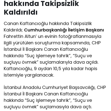
hakkında Takipsizlik
Kaldırıldı
Canan Kaftancıoğlu hakkında Takipsizlik
Kaldırıldı;
Cumhurbaşkanlığı İletişim Başkanı
Fahrettin Altun’ un evinin fotoğraflanmasıyla
ilgili yürütülen soruşturma kapsamında, CHP
İstanbul İl Başkanı Canan Kaftancıoğlu
hakkında “Suç işlemeye tahrik”, “Suçu ve
suçluyu övmek” suçlamalarıyla dava açıldı.
Kaftancıoğlu, 9 aydan 10,5 yıla kadar hapis
istemiyle yargılanacak.
İstanbul Anadolu Cumhuriyet Başsavcılığı, CHP
İstanbul İl Başkanı Canan Kaftancıoğlu
hakkında “Suç işlemeye tahrik”, “Suçu ve
suçluyu övmek” suçlamasıyla dava açtı.