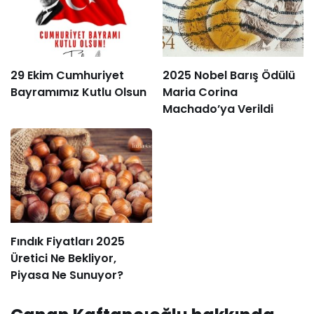
29 Ekim Cumhuriyet
2025 Nobel Barış Ödülü
Bayramımız Kutlu Olsun
Maria Corina
Machado’ya Verildi
Fındık Fiyatları 2025
Üretici Ne Bekliyor,
Piyasa Ne Sunuyor?