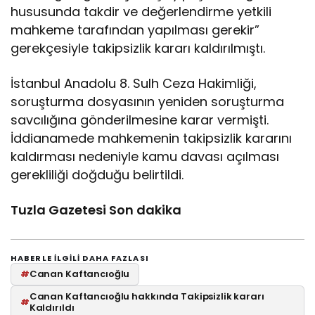
hususunda takdir ve değerlendirme yetkili
mahkeme tarafından yapılması gerekir”
gerekçesiyle takipsizlik kararı kaldırılmıştı.
İstanbul Anadolu 8. Sulh Ceza Hakimliği,
soruşturma dosyasının yeniden soruşturma
savcılığına gönderilmesine karar vermişti.
İddianamede mahkemenin takipsizlik kararını
kaldırması nedeniyle kamu davası açılması
gerekliliği doğduğu belirtildi.
Tuzla Gazetesi Son dakika
HABERLE ILGILI DAHA FAZLASI
#
Canan Kaftancıoğlu
Canan Kaftancıoğlu hakkında Takipsizlik kararı
#
Kaldırıldı