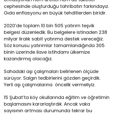
cephesinde oluşturduğu tahribatın farkındayız.
Gıda enflasyonu en büyük tehditlerden biridir.
2020’de toplam 10 bin 505 yatırım teşvik
belgesi düzenledik. Bu belgelere istinaden 238
milyar liralık sabit yatırıma destek vereceğiz.
Söz konusu yatırımlar tamamlandığında 305
binin üzerinde ilave istihdamı ülkemize
kazandırmış olacağız.
Sahadaki aşı çalışmaları belirlenen ölçüde
sürüyor. Salgın tedbirlerini gözden geçirdik.
Yerli aşı çalışmalarına öncelik vermeliyiz.
15 Şubat’ta köy okullarında eğitim ve öğretimin
başlamasını kararlaştırdık. Ancak vaka
sayısının artması durumunda tekrar bu