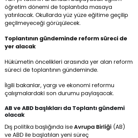
öğretim dönemi de toplantıda masaya
yatırılacak. Okullarda yüz yüze eğitime geçilip
geçilmeyeceği görüşülecek.
Toplantının gündeminde reform süreci de
yer alacak
Hükümetin öncelikleri arasında yer alan reform
süreci de toplantının gündeminde.
İlgili bakanlar, yargı ve ekonomi reformu
çalışmalardaki son durumu paylaşacak.
AB ve ABD başlıkları da Toplantı gündemi
olacak
Dış politika başlığında ise
Avrupa Birliği
(AB)
ve ABD ile başlatılan yeni süreç