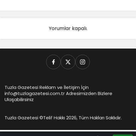
Yorumlar kapalı.
Tuzla Gazetesi Reklam ve İletişim İçin
info@tuzlagazetesi.com.tr Adresimizden Bizlere
Ulaşabilirsiniz
Tuzla Gazetesi ©
Telif Hakkı 2026, Tüm Hakları Saklıdır.