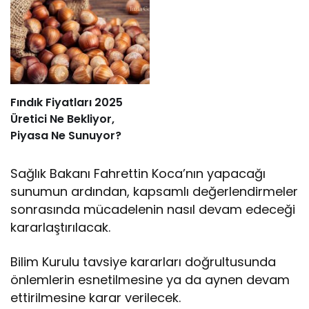
Fındık Fiyatları 2025
Üretici Ne Bekliyor,
Piyasa Ne Sunuyor?
Sağlık Bakanı Fahrettin Koca’nın yapacağı
sunumun ardından, kapsamlı değerlendirmeler
sonrasında mücadelenin nasıl devam edeceği
kararlaştırılacak.
Bilim Kurulu tavsiye kararları doğrultusunda
önlemlerin esnetilmesine ya da aynen devam
ettirilmesine karar verilecek.