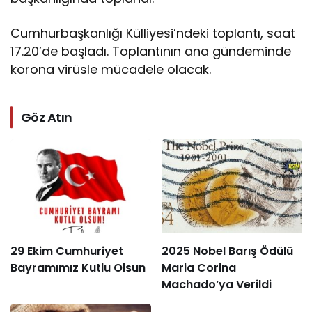
Cumhurbaşkanlığı Külliyesi’ndeki toplantı, saat
17.20’de başladı. Toplantının ana gündeminde
korona virüsle mücadele olacak.
Göz Atın
29 Ekim Cumhuriyet
2025 Nobel Barış Ödülü
Bayramımız Kutlu Olsun
Maria Corina
Machado’ya Verildi