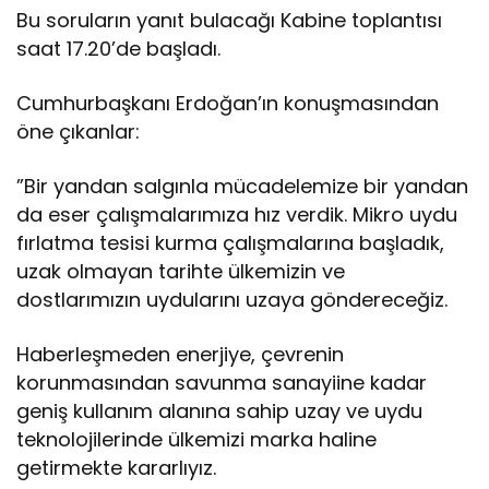
Bu soruların yanıt bulacağı Kabine toplantısı
saat 17.20’de başladı.
Cumhurbaşkanı Erdoğan’ın konuşmasından
öne çıkanlar:
”Bir yandan salgınla mücadelemize bir yandan
da eser çalışmalarımıza hız verdik. Mikro uydu
fırlatma tesisi kurma çalışmalarına başladık,
uzak olmayan tarihte ülkemizin ve
dostlarımızın uydularını uzaya göndereceğiz.
Haberleşmeden enerjiye, çevrenin
korunmasından savunma sanayiine kadar
geniş kullanım alanına sahip uzay ve uydu
teknolojilerinde ülkemizi marka haline
getirmekte kararlıyız.