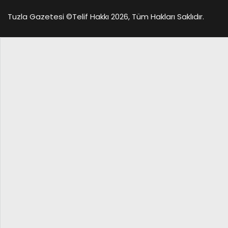
Tuzla Gazetesi ©
Telif Hakkı 2026, Tüm Hakları Saklıdır.