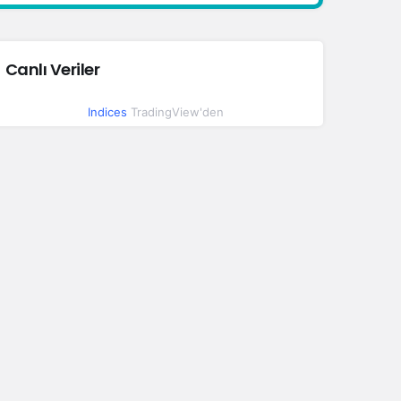
Canlı Veriler
Indices
TradingView'den