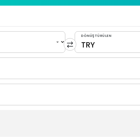
DÖNÜŞTÜRÜLEN