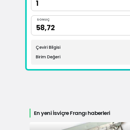
SONUÇ
Çeviri Bilgisi
Birim Değeri
En yeni İsviçre Frangı haberleri