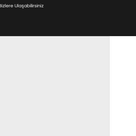
lere Ulaşabilirsiniz