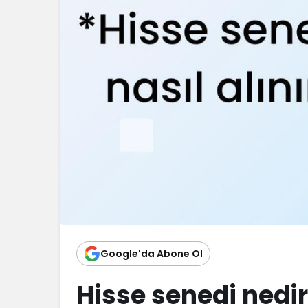
Google'da Abone Ol
Hisse senedi nedi