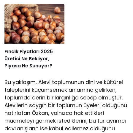
Fındık Fiyatları 2025
Üretici Ne Bekliyor,
Piyasa Ne Sunuyor?
Bu yaklaşım, Alevi toplumunun dini ve kültürel
taleplerini küçümsemek anlamına gelirken,
toplumda derin bir kırgınlığa sebep olmuştur.
Alevilerin saygın bir toplumun üyeleri olduğunu
hatırlatan Özkan, yalnızca hak ettikleri
muameleyi görmek istediklerini, bu tür ayrımcı
davranışların ise kabul edilemez olduğunu