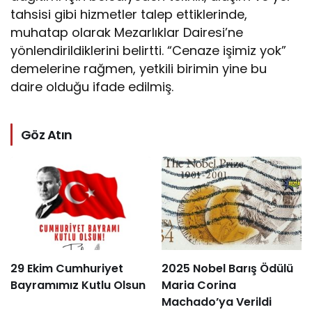
tahsisi gibi hizmetler talep ettiklerinde,
muhatap olarak Mezarlıklar Dairesi’ne
yönlendirildiklerini belirtti. “Cenaze işimiz yok”
demelerine rağmen, yetkili birimin yine bu
daire olduğu ifade edilmiş.
Göz Atın
29 Ekim Cumhuriyet
2025 Nobel Barış Ödülü
Bayramımız Kutlu Olsun
Maria Corina
Machado’ya Verildi