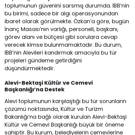
toplumunun güvenini sarsmış durumda. İBB’nin
bu birimi, sadece bir algı operasyonundan
ibaret olarak görülmekte. Özkan’a göre, bugün
İnanç Masası’nın varlığı, personeli, başkanı,
görev alanı ve bütçesi gibi sorulara cevap
verecek kimse bulunmamaktadır. Bu durum,
İBB’nin Alevileri kandırmak amacıyla bu tür
projeleri gündeme getirdiğini
düşündürmektedir.
Alevi-Bektaşi Kültür ve Cemevi
Başkanlığı’na Destek
Alevi toplumunun karşılaştığı bu tür sorunların
çözümü noktasında, Kültür ve Turizm
Bakanlığı’na bağlı olarak kurulan Alevi-Bektaşi
Kültür ve Cemevi Başkanlığı büyük bir öneme
sahiptir. Bu kurum, belediyelerin cemevlerine