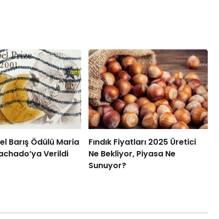
l Barış Ödülü Maria
Fındık Fiyatları 2025 Üretici
achado’ya Verildi
Ne Bekliyor, Piyasa Ne
Sunuyor?