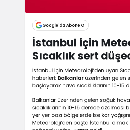
Google'da Abone Ol
İstanbul için Mete
Sıcaklık sert düşe
İstanbul için Meteoroloji’den uyarı Sı
haberleri:
Balkanlar
üzerinden gelen s
başlayarak hava sıcaklıklarının 10-15 
Balkanlar üzerinden gelen soğuk hava
sıcaklıklarının 10-15 derece azalması 
yer yer bazı bölgelerde ise kar yağışını
Meteoroloji’den başta İstanbul olmak 