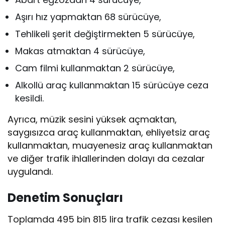
Aşırı hız yapmaktan 68 sürücüye,
Tehlikeli şerit değiştirmekten 5 sürücüye,
Makas atmaktan 4 sürücüye,
Cam filmi kullanmaktan 2 sürücüye,
Alkollü araç kullanmaktan 15 sürücüye ceza
kesildi.
Ayrıca, müzik sesini yüksek açmaktan,
saygısızca araç kullanmaktan, ehliyetsiz araç
kullanmaktan, muayenesiz araç kullanmaktan
ve diğer trafik ihlallerinden dolayı da cezalar
uygulandı.
Denetim Sonuçları
Toplamda 495 bin 815 lira trafik cezası kesilen