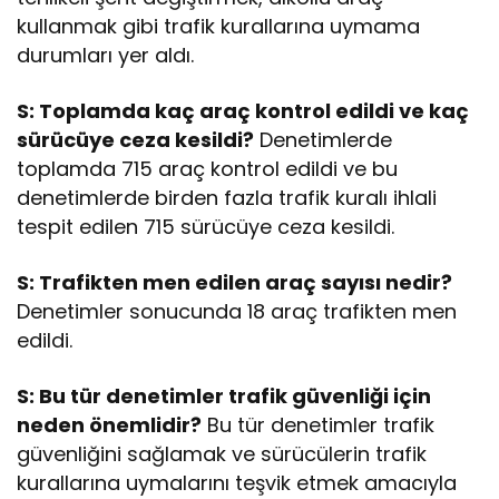
kullanmak gibi trafik kurallarına uymama
durumları yer aldı.
S: Toplamda kaç araç kontrol edildi ve kaç
sürücüye ceza kesildi?
Denetimlerde
toplamda 715 araç kontrol edildi ve bu
denetimlerde birden fazla trafik kuralı ihlali
tespit edilen 715 sürücüye ceza kesildi.
S: Trafikten men edilen araç sayısı nedir?
Denetimler sonucunda 18 araç trafikten men
edildi.
S: Bu tür denetimler trafik güvenliği için
neden önemlidir?
Bu tür denetimler trafik
güvenliğini sağlamak ve sürücülerin trafik
kurallarına uymalarını teşvik etmek amacıyla