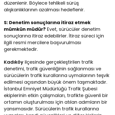
düzenlenir. Böylece tehlikeli sürüş
alışkanlıklarının azalması hedeflenir.
S: Denetim sonuçlarına itiraz etmek
mümkün müdür?
Evet, sürücüler denetim
sonuçlarına itiraz edebilirler. İtiraz süreci için
ilgili resmi mercilere başvurulması
gerekmektedir.
Kadıköy
ilçesinde gerçekleştirilen trafik
denetimi, trafik güvenliğinin sağlanması ve
sürücülerin trafik kurallarına uymalarının teşvik
edilmesi açısından büyük önem taşımaktadır.
İstanbul Emniyet Müdürlüğü Trafik Şubesi
ekiplerinin etkin çalışmaları, trafikte güvenli bir
ortamın oluşturulması için atılan adımların bir
yansımasıdır. Sürücülerin trafik kurallarına