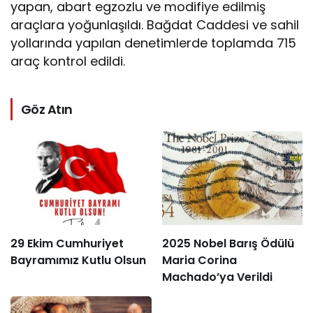
yapan, abart egzozlu ve modifiye edilmiş
araçlara yoğunlaşıldı. Bağdat Caddesi ve sahil
yollarında yapılan denetimlerde toplamda 715
araç kontrol edildi.
Göz Atın
29 Ekim Cumhuriyet
2025 Nobel Barış Ödülü
Bayramımız Kutlu Olsun
Maria Corina
Machado’ya Verildi