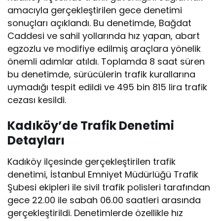
amacıyla gerçekleştirilen gece denetimi
sonuçları açıklandı. Bu denetimde, Bağdat
Caddesi ve sahil yollarında hız yapan, abart
egzozlu ve modifiye edilmiş araçlara yönelik
önemli adımlar atıldı. Toplamda 8 saat süren
bu denetimde, sürücülerin trafik kurallarına
uymadığı tespit edildi ve 495 bin 815 lira trafik
cezası kesildi.
Kadıköy’de Trafik Denetimi
Detayları
Kadıköy ilçesinde gerçekleştirilen trafik
denetimi, İstanbul Emniyet Müdürlüğü Trafik
Şubesi ekipleri ile sivil trafik polisleri tarafından
gece 22.00 ile sabah 06.00 saatleri arasında
gerçekleştirildi. Denetimlerde özellikle hız