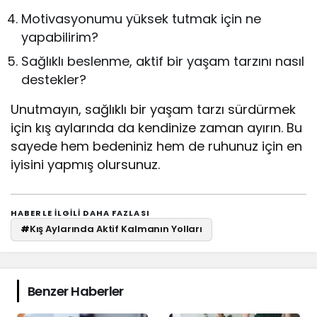
Motivasyonumu yüksek tutmak için ne
yapabilirim?
Sağlıklı beslenme, aktif bir yaşam tarzını nasıl
destekler?
Unutmayın, sağlıklı bir yaşam tarzı sürdürmek
için kış aylarında da kendinize zaman ayırın. Bu
sayede hem bedeniniz hem de ruhunuz için en
iyisini yapmış olursunuz.
HABERLE ILGILI DAHA FAZLASI
#
Kış Aylarında Aktif Kalmanın Yolları
Benzer Haberler