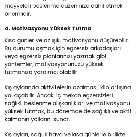
meyveleri beslenme düzeninize dahil etmek
önemlidir.
4. Motivasyonu Yüksek Tutma
Kısa günler ve az ışık, motivasyonu düşürebilir.
Bu durumu aşmak için egzersiz arkadaşları
veya egzersiz planlarınızı yazmak gibi
yöntemler, motivasyonunuzu yüksek
tutmanıza yardımcı olabilir.
Kış aylarında aktivitelerin azalması, kilo artışına
yol açabilir. Ancak, iç mekan egzersizleri,
sağlıklı beslenme alışkanlıkları ve motivasyonu
yüksek tutmak, bu dönemde de sağlıklı ve aktif
kalmanın yollarını sunar.
Kış ayları, soğuk hava ve kısa günlerle birlikte