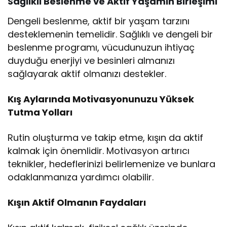
Sağlıklı Beslenme ve Aktif Yaşamın Birleşimi
Dengeli beslenme, aktif bir yaşam tarzını
desteklemenin temelidir. Sağlıklı ve dengeli bir
beslenme programı, vücudunuzun ihtiyaç
duyduğu enerjiyi ve besinleri almanızı
sağlayarak aktif olmanızı destekler.
Kış Aylarında Motivasyonunuzu Yüksek
Tutma Yolları
Rutin oluşturma ve takip etme, kışın da aktif
kalmak için önemlidir. Motivasyon artırıcı
teknikler, hedeflerinizi belirlemenize ve bunlara
odaklanmanıza yardımcı olabilir.
Kışın Aktif Olmanın Faydaları