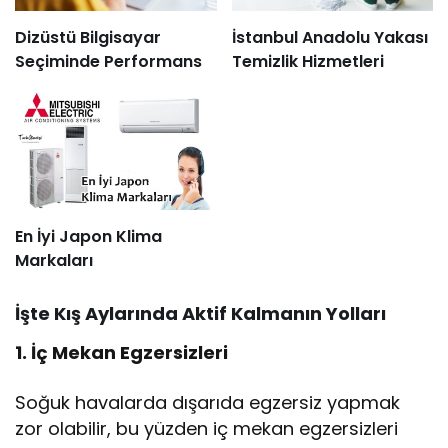
Dizüstü Bilgisayar
İstanbul Anadolu Yakası
Seçiminde Performans
Temizlik Hizmetleri
En İyi Japon Klima
Markaları
İşte Kış Aylarında Aktif Kalmanın Yolları
1. İç Mekan Egzersizleri
Soğuk havalarda dışarıda egzersiz yapmak
zor olabilir, bu yüzden iç mekan egzersizleri