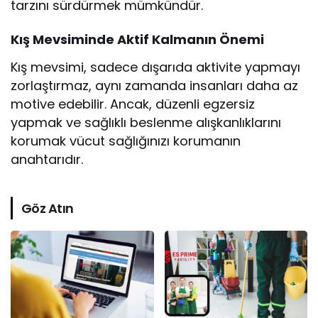
tarzını sürdürmek mümkündür.
Kış Mevsiminde Aktif Kalmanın Önemi
Kış mevsimi, sadece dışarıda aktivite yapmayı
zorlaştırmaz, aynı zamanda insanları daha az
motive edebilir. Ancak, düzenli egzersiz
yapmak ve sağlıklı beslenme alışkanlıklarını
korumak vücut sağlığınızı korumanın
anahtarıdır.
Göz Atın