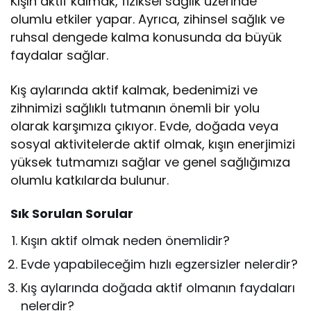
Kışın aktif kalmak, fiziksel sağlık üzerinde
olumlu etkiler yapar. Ayrıca, zihinsel sağlık ve
ruhsal dengede kalma konusunda da büyük
faydalar sağlar.
Kış aylarında aktif kalmak, bedenimizi ve
zihnimizi sağlıklı tutmanın önemli bir yolu
olarak karşımıza çıkıyor. Evde, doğada veya
sosyal aktivitelerde aktif olmak, kışın enerjimizi
yüksek tutmamızı sağlar ve genel sağlığımıza
olumlu katkılarda bulunur.
Sık Sorulan Sorular
Kışın aktif olmak neden önemlidir?
Evde yapabileceğim hızlı egzersizler nelerdir?
Kış aylarında doğada aktif olmanın faydaları
nelerdir?