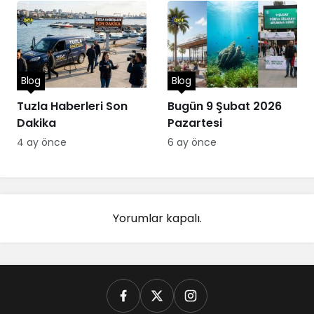
Blog
Blog
Tuzla Haberleri Son
Bugün 9 Şubat 2026
Dakika
Pazartesi
4 ay önce
6 ay önce
Yorumlar kapalı.