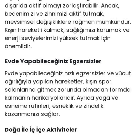
dışarıda aktif olmayı zorlaştırabilir. Ancak,
bedenimizi ve zihnimizi aktif tutmak,
mevsimsel değişikliklere rağmen mümkündür.
Kışın hareketli kalmak, sağlığımızı korumak ve
enerji seviyelerimizi yüksek tutmak için
önemlidir.
Evde Yapabileceğiniz Egzersizler
Evde yapabileceğiniz hızlı egzersizler ve vücut
ağırlığıyla yapılan hareketler, kışın spor
salonlarına gitmek zorunda olmadan formda
kalmanın harika yollarıdır. Ayrıca yoga ve
esneme rutinleri, esneklik ve zindelik
kazanmanızı sağlar.
Doğa İle İç İçe Aktiviteler