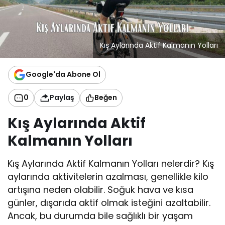
Kış Aylarında Aktif Kalmanın Yolları
Google'da Abone Ol
0
Paylaş
Beğen
Kış Aylarında Aktif
Kalmanın Yolları
Kış Aylarında Aktif Kalmanın Yolları nelerdir? Kış
aylarında aktivitelerin azalması, genellikle kilo
artışına neden olabilir. Soğuk hava ve kısa
günler, dışarıda aktif olmak isteğini azaltabilir.
Ancak, bu durumda bile sağlıklı bir yaşam