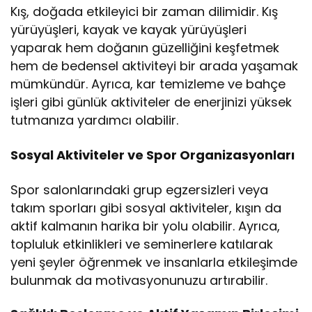
Kış, doğada etkileyici bir zaman dilimidir. Kış
yürüyüşleri, kayak ve kayak yürüyüşleri
yaparak hem doğanın güzelliğini keşfetmek
hem de bedensel aktiviteyi bir arada yaşamak
mümkündür. Ayrıca, kar temizleme ve bahçe
işleri gibi günlük aktiviteler de enerjinizi yüksek
tutmanıza yardımcı olabilir.
Sosyal Aktiviteler ve Spor Organizasyonları
Spor salonlarındaki grup egzersizleri veya
takım sporları gibi sosyal aktiviteler, kışın da
aktif kalmanın harika bir yolu olabilir. Ayrıca,
topluluk etkinlikleri ve seminerlere katılarak
yeni şeyler öğrenmek ve insanlarla etkileşimde
bulunmak da motivasyonunuzu artırabilir.