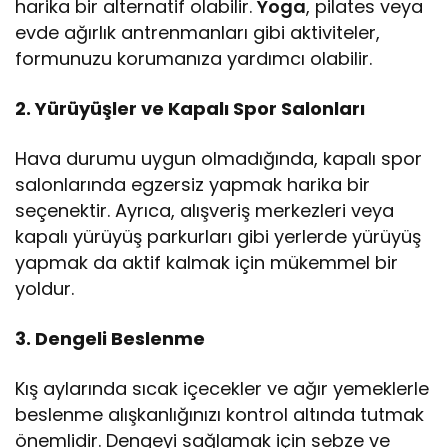
harika bir alternatif olabilir.
Yoga
, pilates veya
evde ağırlık antrenmanları gibi aktiviteler,
formunuzu korumanıza yardımcı olabilir.
2. Yürüyüşler ve Kapalı Spor Salonları
Hava durumu uygun olmadığında, kapalı spor
salonlarında egzersiz yapmak harika bir
seçenektir. Ayrıca, alışveriş merkezleri veya
kapalı yürüyüş parkurları gibi yerlerde yürüyüş
yapmak da aktif kalmak için mükemmel bir
yoldur.
3. Dengeli Beslenme
Kış aylarında sıcak içecekler ve ağır yemeklerle
beslenme alışkanlığınızı kontrol altında tutmak
önemlidir. Dengeyi sağlamak için sebze ve