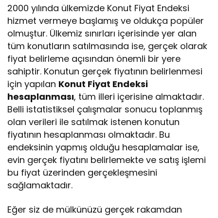
2000 yılında ülkemizde Konut Fiyat Endeksi
hizmet vermeye başlamış ve oldukça popüler
olmuştur. Ülkemiz sınırları içerisinde yer alan
tüm konutların satılmasında ise, gerçek olarak
fiyat belirleme açısından önemli bir yere
sahiptir. Konutun gerçek fiyatının belirlenmesi
için yapılan
Konut Fiyat Endeksi
hesaplanması
, tüm illeri içerisine almaktadır.
Belli istatistiksel çalışmalar sonucu toplanmış
olan verileri ile satılmak istenen konutun
fiyatının hesaplanması olmaktadır. Bu
endeksinin yapmış olduğu hesaplamalar ise,
evin gerçek fiyatını belirlemekte ve satış işlemi
bu fiyat üzerinden gerçekleşmesini
sağlamaktadır.
Eğer siz de mülkünüzü gerçek rakamdan