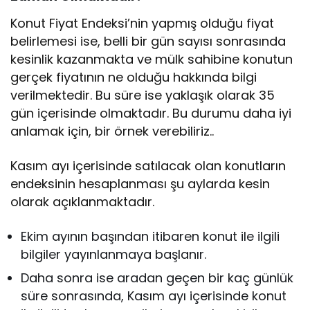
Konut Fiyat Endeksi’nin yapmış olduğu fiyat
belirlemesi ise, belli bir gün sayısı sonrasında
kesinlik kazanmakta ve mülk sahibine konutun
gerçek fiyatının ne olduğu hakkında bilgi
verilmektedir. Bu süre ise yaklaşık olarak 35
gün içerisinde olmaktadır. Bu durumu daha iyi
anlamak için, bir örnek verebiliriz..
Kasım ayı içerisinde satılacak olan konutların
endeksinin hesaplanması şu aylarda kesin
olarak açıklanmaktadır.
Ekim ayının başından itibaren konut ile ilgili
bilgiler yayınlanmaya başlanır.
Daha sonra ise aradan geçen bir kaç günlük
süre sonrasında, Kasım ayı içerisinde konut