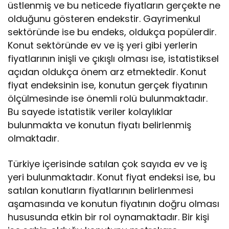
üstlenmiş ve bu neticede fiyatların gerçekte ne
olduğunu gösteren endekstir. Gayrimenkul
sektöründe ise bu endeks, oldukça popülerdir.
Konut sektöründe ev ve iş yeri gibi yerlerin
fiyatlarının inişli ve çıkışlı olması ise, istatistiksel
açıdan oldukça önem arz etmektedir. Konut
fiyat endeksinin ise, konutun gerçek fiyatının
ölçülmesinde ise önemli rolü bulunmaktadır.
Bu sayede istatistik veriler kolaylıklar
bulunmakta ve konutun fiyatı belirlenmiş
olmaktadır.
Türkiye içerisinde satılan çok sayıda ev ve iş
yeri bulunmaktadır. Konut fiyat endeksi ise, bu
satılan konutların fiyatlarının belirlenmesi
aşamasında ve konutun fiyatının doğru olması
hususunda etkin bir rol oynamaktadır. Bir kişi