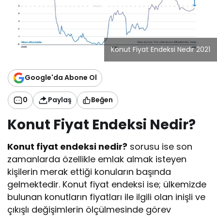
Konut Fiyat Endeksi Nedir 2021
Google'da Abone Ol
0
Paylaş
Beğen
Konut Fiyat Endeksi Nedir?
Konut fiyat endeksi nedir?
sorusu ise son
zamanlarda özellikle emlak almak isteyen
kişilerin merak ettiği konuların başında
gelmektedir. Konut fiyat endeksi ise; ülkemizde
bulunan konutların fiyatları ile ilgili olan inişli ve
çıkışlı değişimlerin ölçülmesinde görev