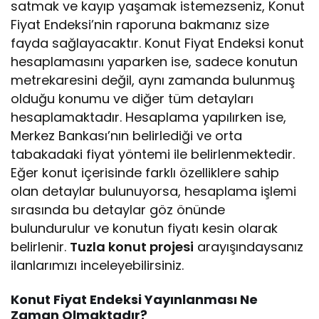
satmak ve kayıp yaşamak istemezseniz, Konut
Fiyat Endeksi’nin raporuna bakmanız size
fayda sağlayacaktır. Konut Fiyat Endeksi konut
hesaplamasını yaparken ise, sadece konutun
metrekaresini değil, aynı zamanda bulunmuş
olduğu konumu ve diğer tüm detayları
hesaplamaktadır. Hesaplama yapılırken ise,
Merkez Bankası’nın belirlediği ve orta
tabakadaki fiyat yöntemi ile belirlenmektedir.
Eğer konut içerisinde farklı özelliklere sahip
olan detaylar bulunuyorsa, hesaplama işlemi
sırasında bu detaylar göz önünde
bulundurulur ve konutun fiyatı kesin olarak
belirlenir.
Tuzla konut projesi
arayışındaysanız
ilanlarımızı inceleyebilirsiniz.
Konut Fiyat Endeksi Yayınlanması Ne
Zaman Olmaktadır?