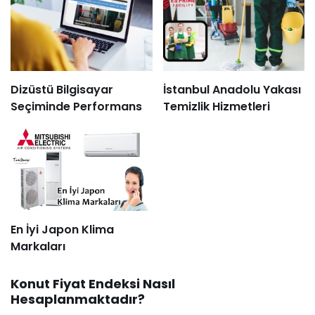
Dizüstü Bilgisayar
İstanbul Anadolu Yakası
Seçiminde Performans
Temizlik Hizmetleri
En İyi Japon Klima
Markaları
Konut Fiyat Endeksi Nasıl
Hesaplanmaktadır?