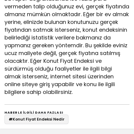
vermeden talip olduğunuz evi, gerçek fiyatında
almanız mümkün olmaktadır. Eğer bir ev almak
yerine, elinizde bulunan konutunuzu gerçek
fiyatından satmak isterseniz, konut endeksinin
belirlediği istatistik verilere bakmanız da
yapmanız gereken yöntemdir. Bu şekilde eviniz
ucuz maliyete değil, gerçek fiyatına satılmış
olacaktır. Eğer Konut Fiyat Endeksi ve
sürdürmüş olduğu faaliyetler ile ilgili bilgi
almak isterseniz, internet sitesi üzerinden
online siteye giriş yapabilir ve konu ile ilgili
bilgilere sahip olabilirsiniz.
HABERLE ILGILI DAHA FAZLASI
#
Konut Fiyat Endeksi Nedir