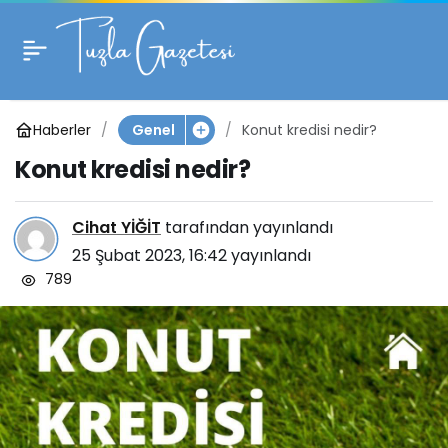
Konut kredisi nedir?
1
Haberler
Konut kredisi nedir?
Genel
Konut kredisi nedir?
Cihat YİĞİT
tarafından yayınlandı
25 Şubat 2023, 16:42
yayınlandı
789