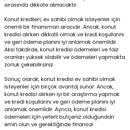
sırasında dikkate alınacaktır.
Konut kredileri, ev sahibi olmak isteyenler için
önemli bir finansman aracıdır. Ancak, konut
kredisi alırken dikkatli olmak ve kredi koşullarını
ve geri ödeme planını iyi anlamak önemlidir.
Aksi takdirde, konut kredisi ödemeleri ve faiz
oranları yüksek olabilir ve ödemeleri yapmakta
zorluk çekebilirsiniz.
Sonuç olarak, konut kredisi ev sahibi olmak
isteyenler için birçok avantaj sunar. Ancak,
konut kredisi alırken iyi bir araştırma yapmak
ve kredi koşullarını ve geri ödeme planını iyi
anlamak önemlidir. Ayrıca, konut kredisi
ödemeleri için yeterli bütçeniz olduğundan
emin olun ve gerektiğinde finansal