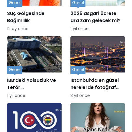
Genel
Genel
Suç Gölgesinde
2025 asgari ücrete
Bağımlılık
ara zam gelecek mi?
12 ay önce
1 yıl önce
Genel
Genel
İBB’deki Yolsuzluk ve
İstanbul’da en güzel
Terör
nerelerde fotoğraf
Soruşturmalarında
çekilir
1 yıl önce
3 yıl önce
Güncel Gelişmeler