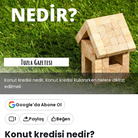
Konut kredisi nedir, Konut kredisi kullanırken nelere dikkat
edilmeli
Google'da Abone Ol
1
Paylaş
Beğen
Konut kredisi nedir?