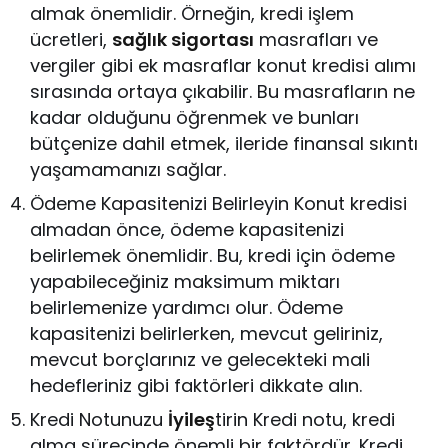
almak önemlidir. Örneğin, kredi işlem
ücretleri,
sağlık sigortası
masrafları ve
vergiler gibi ek masraflar konut kredisi alımı
sırasında ortaya çıkabilir. Bu masrafların ne
kadar olduğunu öğrenmek ve bunları
bütçenize dahil etmek, ileride finansal sıkıntı
yaşamamanızı sağlar.
Ödeme Kapasitenizi Belirleyin Konut kredisi
almadan önce, ödeme kapasitenizi
belirlemek önemlidir. Bu, kredi için ödeme
yapabileceğiniz maksimum miktarı
belirlemenize yardımcı olur. Ödeme
kapasitenizi belirlerken, mevcut geliriniz,
mevcut borçlarınız ve gelecekteki mali
hedefleriniz gibi faktörleri dikkate alın.
Kredi Notunuzu
İyileş
tirin Kredi notu, kredi
alma sürecinde önemli bir faktördür. Kredi