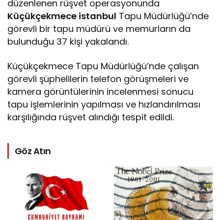
düzenlenen rüşvet operasyonunda
Küçükçekmece istanbul
Tapu Müdürlüğü’nde
görevli bir tapu müdürü ve memurların da
bulunduğu 37 kişi yakalandı.
Küçükçekmece Tapu Müdürlüğü’nde çalışan
görevli şüphelilerin telefon görüşmeleri ve
kamera görüntülerinin incelenmesi sonucu
tapu işlemlerinin yapılması ve hızlandırılması
karşılığında rüşvet alındığı tespit edildi.
Göz Atın