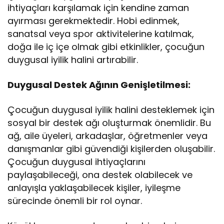
ihtiyaçları karşılamak için kendine zaman
ayırması gerekmektedir. Hobi edinmek,
sanatsal veya spor aktivitelerine katılmak,
doğa ile iç içe olmak gibi etkinlikler, çocuğun
duygusal iyilik halini artırabilir.
Duygusal Destek Ağının Genişletilmesi:
Çocuğun duygusal iyilik halini desteklemek için
sosyal bir destek ağı oluşturmak önemlidir. Bu
ağ, aile üyeleri, arkadaşlar, öğretmenler veya
danışmanlar gibi güvendiği kişilerden oluşabilir.
Çocuğun duygusal ihtiyaçlarını
paylaşabileceği, ona destek olabilecek ve
anlayışla yaklaşabilecek kişiler, iyileşme
sürecinde önemli bir rol oynar.