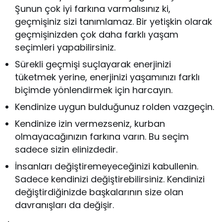
Şunun çok iyi farkına varmalısınız ki,
geçmişiniz sizi tanımlamaz. Bir yetişkin olarak
geçmişinizden çok daha farklı yaşam
seçimleri yapabilirsiniz.
Sürekli geçmişi suçlayarak enerjinizi
tüketmek yerine, enerjinizi yaşamınızı farklı
biçimde yönlendirmek için harcayın.
Kendinize uygun bulduğunuz rolden vazgeçin.
Kendinize izin vermezseniz, kurban
olmayacağınızın farkına varın. Bu seçim
sadece sizin elinizdedir.
İnsanları değiştiremeyeceğinizi kabullenin.
Sadece kendinizi değiştirebilirsiniz. Kendinizi
değiştirdiğinizde başkalarının size olan
davranışları da değişir.