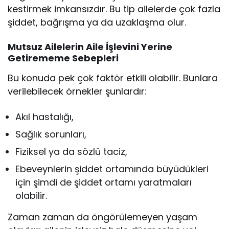
kestirmek imkansızdır. Bu tip ailelerde çok fazla
şiddet, bağrışma ya da uzaklaşma olur.
Mutsuz Ailelerin Aile İşlevini Yerine
Getirememe Sebepleri
Bu konuda pek çok faktör etkili olabilir. Bunlara
verilebilecek örnekler şunlardır:
Akıl hastalığı,
Sağlık sorunları,
Fiziksel ya da sözlü taciz,
Ebeveynlerin şiddet ortamında büyüdükleri
için şimdi de şiddet ortamı yaratmaları
olabilir.
Zaman zaman da öngörülemeyen yaşam