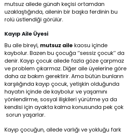
mutsuz ailede günah keçisi ortamdan
uzaklaştığında, ailenin bir başka ferdinin bu
rolü üstlendiği görülür.
Kayıp Aile Üyesi
Bu aile bireyi,
mutsuz aile
kaosu içinde
kaybolur. Bazen bu çocuğa ‘’sessiz çocuk’’ da
denir. Kayıp çocuk ailede fazla göze çarpmaz
ve problem çıkarmaz. Diğer aile üyelerine göre
daha az bakım gerektirir. Ama bütün bunların
karşılığında kayıp çocuk, yetişkin olduğunda
hayatın içinde de kaybolur ve yaşamını
yönlendirme, sosyal ilişkileri yürütme ya da
kendisi için ayakta kalma konusunda pek çok
sorun yaşarlar.
Kayıp çocuğun, ailede varlığı ve yokluğu fark