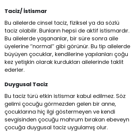
Taciz/ İstismar
Bu ailelerde cinsel taciz, fiziksel ya da sözlü
taciz olabilir. Bunların hepsi de aktif istismardır.
Bu ailelerde yaşananlar, bir süre sonra aile
üyelerine ‘’normal’’ gibi görünür. Bu tip ailelerde
büyüyen çocuklar, kendilerine yapılanları çoğu
kez yetişkin olarak kurdukları ailelerinde taklit
ederler.
Duygusal Taciz
Bu taciz türü etkin istismar kabul edilmez. Söz
gelimi çocuğu görmezden gelen bir anne,
çocuklarına hiç ilgi göstermeyen ve kendi
sevgisinden çocuğu mahrum bırakan ebeveyn
çocuğa duygusal taciz uygulamış olur.