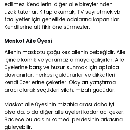
edilmez. Kendilerini diğer aile bireylerinden
uzak tutarlar. Kitap okumak, TV seyretmek vb.
faaliyetler için genellikle odalarına kapanırlar.
Kendilerine ait fikir öne sürmezler.
Maskot Aile Üyesi
Ailenin maskotu çoğu kez ailenin bebeğidir. Aile
içinde komik ve yaramaz olmaya çalışırlar. Aile
üyelerine barış ve huzur sunmak için aptalca
davranırlar, herkesi güldürürler ve dikkatleri
kendi üzerlerine çekerler. Olayları yatıştırma
aracı olarak seçtikleri silah, mizah gücüdür.
Maskot aile üyesinin mizahla arası daha iyi
olsa da, o da diğer aile üyeleri kadar acı çeker.
Sadece bu acısını komedi perdesinin arkasına
gizleyebilir.