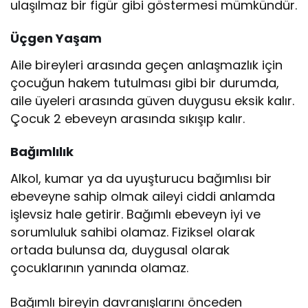
ulaşılmaz bir figür gibi göstermesi mümkündür.
Üçgen Yaşam
Aile bireyleri arasında geçen anlaşmazlık için
çocuğun hakem tutulması gibi bir durumda,
aile üyeleri arasında güven duygusu eksik kalır.
Çocuk 2 ebeveyn arasında sıkışıp kalır.
Bağımlılık
Alkol, kumar ya da uyuşturucu bağımlısı bir
ebeveyne sahip olmak aileyi ciddi anlamda
işlevsiz hale getirir. Bağımlı ebeveyn iyi ve
sorumluluk sahibi olamaz. Fiziksel olarak
ortada bulunsa da, duygusal olarak
çocuklarının yanında olamaz.
Bağımlı bireyin davranışlarını önceden