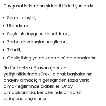
Duygusal istismarın şiddetli türleri şunlardır:
Sürekli eleştiri,
Utandırma,
Suçluluk duygusu hissettirme,
Zorba davranışlar sergileme,
Tehdit,
Gasligthing ya da kontrolcü davranışlardır.
Bu tür tacize uğrayan çocuklar
yetişkinliklerinde sürekli olarak başkalarının
onayını almak için gereğinden fazla verici
olmak eğiliminde olabilirler. Onay
almadıklarında, kendilerinde bir sorun
olduğunu düşünürler.