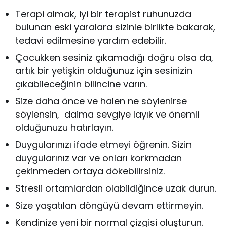
Terapi almak, iyi bir terapist ruhunuzda
bulunan eski yaralara sizinle birlikte bakarak,
tedavi edilmesine yardım edebilir.
Çocukken sesiniz çıkamadığı doğru olsa da,
artık bir yetişkin olduğunuz için sesinizin
çıkabileceğinin bilincine varın.
Size daha önce ve halen ne söylenirse
söylensin, daima sevgiye layık ve önemli
olduğunuzu hatırlayın.
Duygularınızı ifade etmeyi öğrenin. Sizin
duygularınız var ve onları korkmadan
çekinmeden ortaya dökebilirsiniz.
Stresli ortamlardan olabildiğince uzak durun.
Size yaşatılan döngüyü devam ettirmeyin.
Kendinize yeni bir normal çizgisi oluşturun.