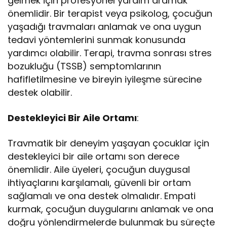
gelmek için profesyonel yardım aramak
önemlidir. Bir terapist veya psikolog, çocuğun
yaşadığı travmaları anlamak ve ona uygun
tedavi yöntemlerini sunmak konusunda
yardımcı olabilir. Terapi, travma sonrası stres
bozukluğu (TSSB) semptomlarının
hafifletilmesine ve bireyin iyileşme sürecine
destek olabilir.
Destekleyici Bir Aile Ortamı
:
Travmatik bir deneyim yaşayan çocuklar için
destekleyici bir aile ortamı son derece
önemlidir. Aile üyeleri, çocuğun duygusal
ihtiyaçlarını karşılamalı, güvenli bir ortam
sağlamalı ve ona destek olmalıdır. Empati
kurmak, çocuğun duygularını anlamak ve ona
doğru yönlendirmelerde bulunmak bu süreçte