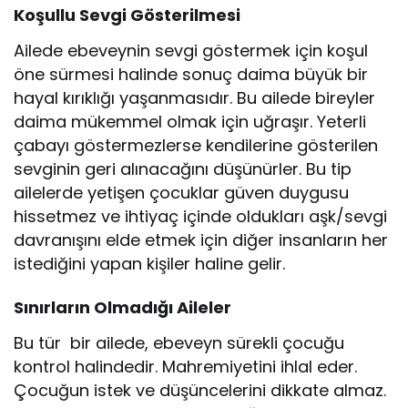
Koşullu Sevgi Gösterilmesi
Ailede ebeveynin sevgi göstermek için koşul
öne sürmesi halinde sonuç daima büyük bir
hayal kırıklığı yaşanmasıdır. Bu ailede bireyler
daima mükemmel olmak için uğraşır. Yeterli
çabayı göstermezlerse kendilerine gösterilen
sevginin geri alınacağını düşünürler. Bu tip
ailelerde yetişen çocuklar güven duygusu
hissetmez ve ihtiyaç içinde oldukları aşk/sevgi
davranışını elde etmek için diğer insanların her
istediğini yapan kişiler haline gelir.
Sınırların Olmadığı Aileler
Bu tür bir ailede, ebeveyn sürekli çocuğu
kontrol halindedir. Mahremiyetini ihlal eder.
Çocuğun istek ve düşüncelerini dikkate almaz.