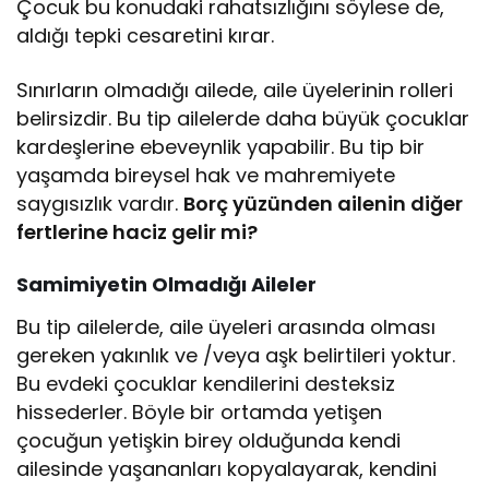
Çocuk bu konudaki rahatsızlığını söylese de,
aldığı tepki cesaretini kırar.
Sınırların olmadığı ailede, aile üyelerinin rolleri
belirsizdir. Bu tip ailelerde daha büyük çocuklar
kardeşlerine ebeveynlik yapabilir. Bu tip bir
yaşamda bireysel hak ve mahremiyete
saygısızlık vardır.
Borç yüzünden ailenin diğer
fertlerine haciz gelir mi?
Samimiyetin Olmadığı Aileler
Bu tip ailelerde, aile üyeleri arasında olması
gereken yakınlık ve /veya aşk belirtileri yoktur.
Bu evdeki çocuklar kendilerini desteksiz
hissederler. Böyle bir ortamda yetişen
çocuğun yetişkin birey olduğunda kendi
ailesinde yaşananları kopyalayarak, kendini