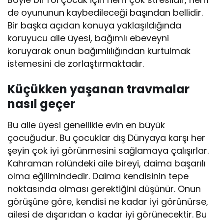
de oyununun kaybedileceği başından bellidir.
Bir başka açıdan konuya yaklaşıldığında
koruyucu aile üyesi, bağımlı ebeveyni
koruyarak onun bağımlılığından kurtulmak
istemesini de zorlaştırmaktadır.
Küçükken yaşanan travmalar
nasıl geçer
Bu aile üyesi genellikle evin en büyük
çocuğudur. Bu çocuklar dış Dünyaya karşı her
şeyin çok iyi görünmesini sağlamaya çalışırlar.
Kahraman rolündeki aile bireyi, daima başarılı
olma eğilimindedir. Daima kendisinin tepe
noktasında olması gerektiğini düşünür. Onun
görüşüne göre, kendisi ne kadar iyi görünürse,
ailesi de dışarıdan o kadar iyi görünecektir. Bu