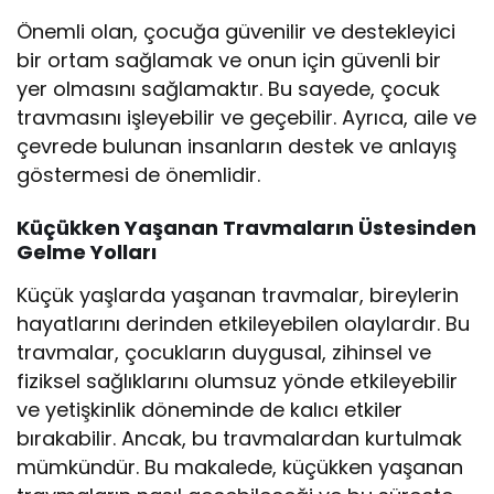
Önemli olan, çocuğa güvenilir ve destekleyici
bir ortam sağlamak ve onun için güvenli bir
yer olmasını sağlamaktır. Bu sayede, çocuk
travmasını işleyebilir ve geçebilir. Ayrıca, aile ve
çevrede bulunan insanların destek ve anlayış
göstermesi de önemlidir.
Küçükken Yaşanan Travmaların Üstesinden
Gelme Yolları
Küçük yaşlarda yaşanan travmalar, bireylerin
hayatlarını derinden etkileyebilen olaylardır. Bu
travmalar, çocukların duygusal, zihinsel ve
fiziksel sağlıklarını olumsuz yönde etkileyebilir
ve yetişkinlik döneminde de kalıcı etkiler
bırakabilir. Ancak, bu travmalardan kurtulmak
mümkündür. Bu makalede, küçükken yaşanan