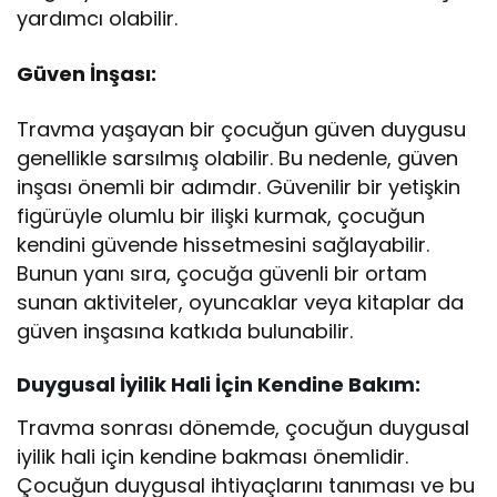
yardımcı olabilir.
Güven İnşası:
Travma yaşayan bir çocuğun güven duygusu
genellikle sarsılmış olabilir. Bu nedenle, güven
inşası önemli bir adımdır. Güvenilir bir yetişkin
figürüyle olumlu bir ilişki kurmak, çocuğun
kendini güvende hissetmesini sağlayabilir.
Bunun yanı sıra, çocuğa güvenli bir ortam
sunan aktiviteler, oyuncaklar veya kitaplar da
güven inşasına katkıda bulunabilir.
Duygusal İyilik Hali İçin Kendine Bakım:
Travma sonrası dönemde, çocuğun duygusal
iyilik hali için kendine bakması önemlidir.
Çocuğun duygusal ihtiyaçlarını tanıması ve bu