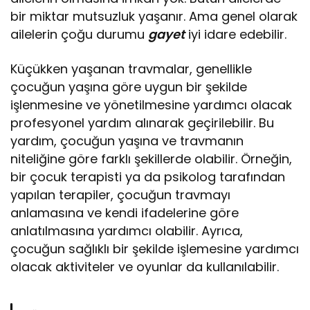
bir miktar mutsuzluk yaşanır. Ama genel olarak
ailelerin çoğu durumu
gayet
iyi idare edebilir.
Küçükken yaşanan travmalar, genellikle
çocuğun yaşına göre uygun bir şekilde
işlenmesine ve yönetilmesine yardımcı olacak
profesyonel yardım alınarak geçirilebilir. Bu
yardım, çocuğun yaşına ve travmanın
niteliğine göre farklı şekillerde olabilir. Örneğin,
bir çocuk terapisti ya da psikolog tarafından
yapılan terapiler, çocuğun travmayı
anlamasına ve kendi ifadelerine göre
anlatılmasına yardımcı olabilir. Ayrıca,
çocuğun sağlıklı bir şekilde işlemesine yardımcı
olacak aktiviteler ve oyunlar da kullanılabilir.