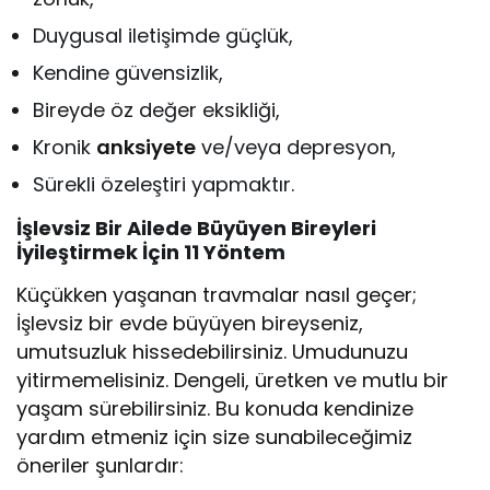
Duygusal iletişimde güçlük,
Kendine güvensizlik,
Bireyde öz değer eksikliği,
Kronik
anksiyete
ve/veya depresyon,
Sürekli özeleştiri yapmaktır.
İşlevsiz Bir Ailede Büyüyen Bireyleri
İyileştirmek İçin 11 Yöntem
Küçükken yaşanan travmalar nasıl geçer;
İşlevsiz bir evde büyüyen bireyseniz,
umutsuzluk hissedebilirsiniz. Umudunuzu
yitirmemelisiniz. Dengeli, üretken ve mutlu bir
yaşam sürebilirsiniz. Bu konuda kendinize
yardım etmeniz için size sunabileceğimiz
öneriler şunlardır: