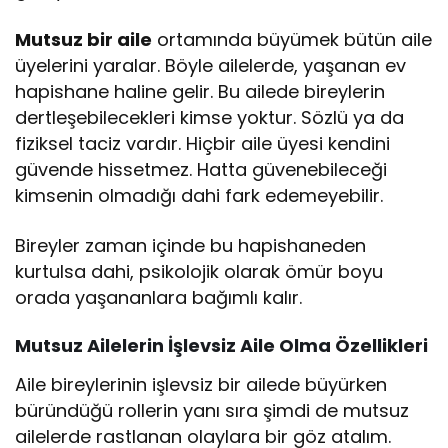
Mutsuz bir aile
ortamında büyümek bütün aile
üyelerini yaralar. Böyle ailelerde, yaşanan ev
hapishane haline gelir. Bu ailede bireylerin
dertleşebilecekleri kimse yoktur. Sözlü ya da
fiziksel taciz vardır. Hiçbir aile üyesi kendini
güvende hissetmez. Hatta güvenebileceği
kimsenin olmadığı dahi fark edemeyebilir.
Bireyler zaman içinde bu hapishaneden
kurtulsa dahi, psikolojik olarak ömür boyu
orada yaşananlara bağımlı kalır.
Mutsuz Ailelerin İşlevsiz Aile Olma Özellikleri
Aile bireylerinin işlevsiz bir ailede büyürken
büründüğü rollerin yanı sıra şimdi de mutsuz
ailelerde rastlanan olaylara bir göz atalım.