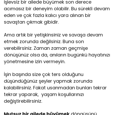
İşlevsiz bir ailede büyümek son derece
acımasız bir deneyim olabilir. Bu sürekli devam
eden ve çok fazla kalıcı yara alınan bir
savaştan çıkmak gibidir.
Ama artık bir yetişkinsiniz ve savaşa devam
etmek zorunda değilsiniz. Buna son
verebilirsiniz. Zaman zaman geçmişe
dönüşünüz olsa da, anıların bugünkü hayatınızı
yönetmesine izin vermeyin.
İşin başında size çok ters olduğunu
düşündüğünüz şeyler yapmak zorunda
kalabilirsiniz. Fakat usanmadan bunları tekrar
tekrar yaparak, yaşam koşullarınızı
değiştirebilirsiniz.
Mutsuz bir ailede büyümek
döngüsünü