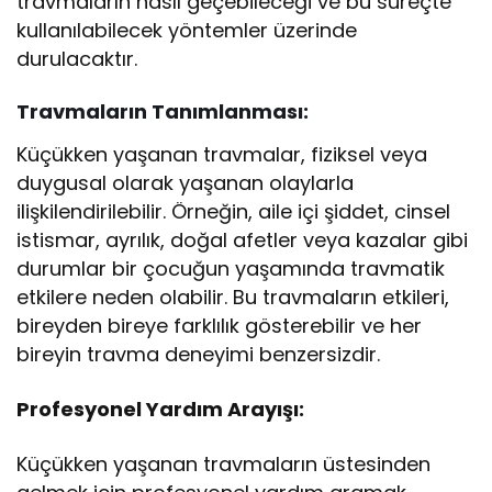
travmaların nasıl geçebileceği ve bu süreçte
kullanılabilecek yöntemler üzerinde
durulacaktır.
Travmaların Tanımlanması:
Küçükken yaşanan travmalar, fiziksel veya
duygusal olarak yaşanan olaylarla
ilişkilendirilebilir. Örneğin, aile içi şiddet, cinsel
istismar, ayrılık, doğal afetler veya kazalar gibi
durumlar bir çocuğun yaşamında travmatik
etkilere neden olabilir. Bu travmaların etkileri,
bireyden bireye farklılık gösterebilir ve her
bireyin travma deneyimi benzersizdir.
Profesyonel Yardım Arayışı:
Küçükken yaşanan travmaların üstesinden