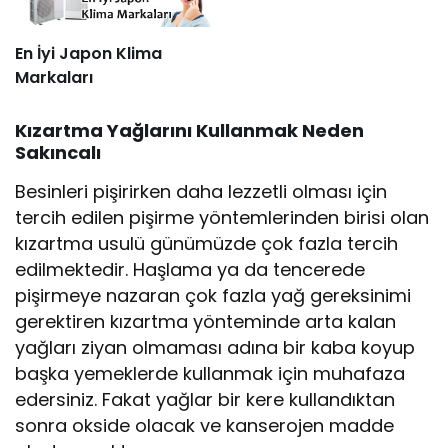
En İyi Japon Klima
Markaları
Kızartma Yağlarını Kullanmak Neden
Sakıncalı
Besinleri pişirirken daha lezzetli olması için
tercih edilen pişirme yöntemlerinden birisi olan
kızartma usulü günümüzde çok fazla tercih
edilmektedir. Haşlama ya da tencerede
pişirmeye nazaran çok fazla yağ gereksinimi
gerektiren kızartma yönteminde arta kalan
yağları ziyan olmaması adına bir kaba koyup
başka yemeklerde kullanmak için muhafaza
edersiniz. Fakat yağlar bir kere kullandıktan
sonra okside olacak ve kanserojen madde