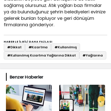
sağlamış olursunuz. Atık yağları bazı firmalar
ya da bulunduğunuz şehrin belediyeleri evinize
gelerek bunları topluyor ve geri dönüşüm
firmalarına gönderiyor.
HABERLE ILGILI DAHA FAZLASI
#
Dikkat
#
Kızartma
#
Kullanılmış
#
Kullanılmış Kızartma Yağlarına Dikkat
#
Yağlarına
Benzer Haberler