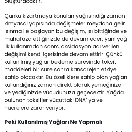
oluşturacaktır.
Çünkü kızartmaya konulan yağ ısındığı zaman
kimyasal yapısında değişmeler meydana gelir.
Isınma ile başlayan bu değişim, ısı bittiğinde ve
muhafaza ettiğinizde de devam eder, yani yağ
ilk kullanımdan sonra oksidasyon adı verilen
değişimi kendi içerisinde devam ettirir. Çünkü
kullanılmış yağlar bekleme süresinde toksit
maddeleri bir süre sonra kansorejen etkiye
sahip olacaktır. Bu özelliklere sahip olan yağları
kullandığınız zaman direkt olarak yemeğinize
ve yediğinizde vücudunuza geçecektir. Yağda
bulunan toksitler vücuttaki DNA’ ya ve
hücrelere zarar veriyor.
Peki Kullanılmış Yağları Ne Yapmalı