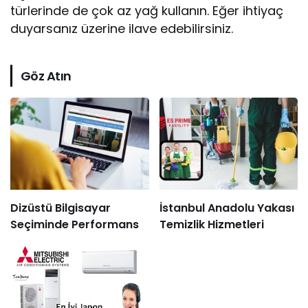
türlerinde de çok az yağ kullanın. Eğer ihtiyaç
duyarsanız üzerine ilave edebilirsiniz.
Göz Atın
Dizüstü Bilgisayar
İstanbul Anadolu Yakası
Seçiminde Performans
Temizlik Hizmetleri