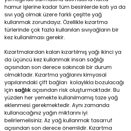
hamur işlerine kadar tüm besinlerde katı ya da
sıvı yağ olmak üzere farklı çeşitte yağ
kullanmak zorundayız. Özellikle kızartma
türlerinde çok fazla kullanılan sıvıyağların bir
kez kullanılması gerekir.
Kızartmalardan kalan kızartılmış yağı ikinci ya
da üçüncü kez kullanmak insan sağlığı
açısından son derece sakıncalı bir durum
olmaktadır. Kızartma yağlarını kimyasal
yapılarındaki çift bağları kolaylıkla bozulacağı
için
sağlık
açısından risk oluşturmaktadır. Bu
yüzden her yemekte kullanılmamış taze yağ
eklenmesi gerekmektedir. Aynı zamanda
kullanacağınız yağın miktarını iyi
belirlemelisiniz. Az yağ kullanmak tasarruf
açısından son derece önemlidir. Kızartma