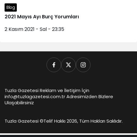
Blog
2021 Mayıs Ayı Burç Yorumları
2 Kasım 2021 - Sal - 23:35
Tuzla Gazetesi Reklam ve İletişim İçin
info@tuzlagazetesi.com.tr Adresimizden Bizlere
Ulaşabilirsiniz
Tuzla Gazetesi ©
Telif Hakkı 2026, Tüm Hakları Saklıdır.