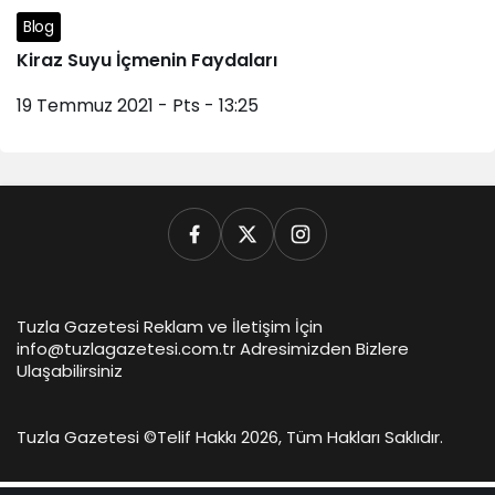
Blog
Kiraz Suyu İçmenin Faydaları
19 Temmuz 2021 - Pts - 13:25
Tuzla Gazetesi Reklam ve İletişim İçin
info@tuzlagazetesi.com.tr Adresimizden Bizlere
Ulaşabilirsiniz
Tuzla Gazetesi ©
Telif Hakkı 2026, Tüm Hakları Saklıdır.