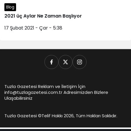
Blog
2021 üç Aylar Ne Zaman Başlıyor
17 Şubat 2021 - Çar - 5:38
Tuzla Gazetesi Reklam ve İletişim İçin
info@tuzlagazetesi.com.tr Adresimizden Bizlere
Ulaşabilirsiniz
Tuzla Gazetesi ©
Telif Hakkı 2026, Tüm Hakları Saklıdır.