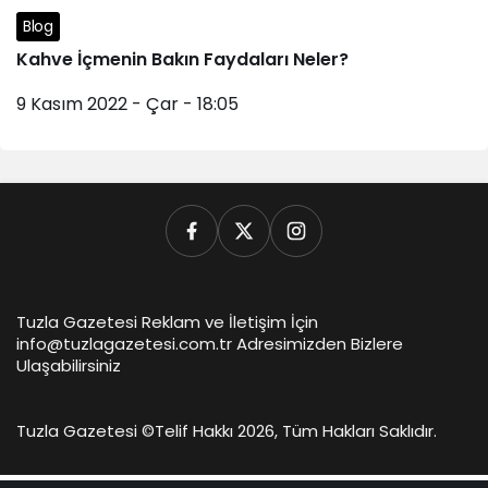
Blog
Kahve İçmenin Bakın Faydaları Neler?
9 Kasım 2022 - Çar - 18:05
Tuzla Gazetesi Reklam ve İletişim İçin
info@tuzlagazetesi.com.tr Adresimizden Bizlere
Ulaşabilirsiniz
Tuzla Gazetesi ©
Telif Hakkı 2026, Tüm Hakları Saklıdır.