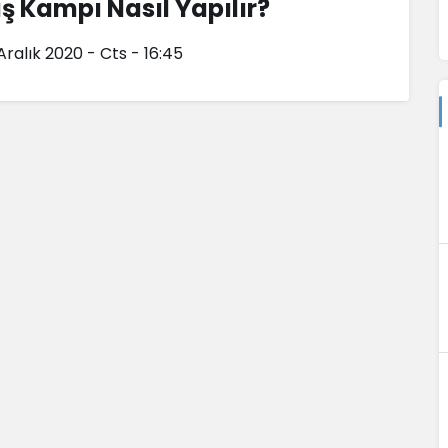
ış Kampı Nasıl Yapılır?
Aralık 2020 - Cts - 16:45