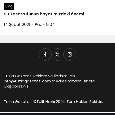
Blog
Su Tasarrufunun hayatımızdaki önemi
14 Şubat 2021 - Paz - 8:04
Tuzla Gazetesi Reklam ve İletişim İçin
info@tuzlagazetesi.com.tr Adresimizden Bizlere
Ulaşabilirsiniz
Tuzla Gazetesi ©
Telif Hakkı 2026, Tüm Hakları Saklıdır.