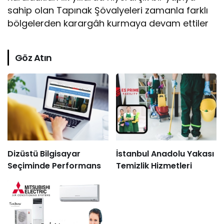
sahip olan Tapınak Şövalyeleri zamanla farklı
bölgelerden karargâh kurmaya devam ettiler
Göz Atın
Dizüstü Bilgisayar
İstanbul Anadolu Yakası
Seçiminde Performans
Temizlik Hizmetleri