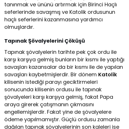
tanınmak ve ününü artırmak için Birinci Haçlı
seferlerinde savaşmış ve Katolik ordusunun
haçlı seferlerini kazanmasına yardımcı
olmuşlardır.
Tapınak Şövalyelerini Çöküşü
Tapınak şövalyelerin tarihte pek çok ordu ile
karşı karşıya gelmiş bunların bir kısmı ile yaptığı
savaşları kazansalar da bir kısmı ile de yapılan
savaşları kaybetmişlerdir. Bir dönem
Katolik
kilisenin istediği parayı geciktirmeleri
sonucunda kilisenin ordusu ile tapınak
şövalyeleri karşı karşıya gelmiş, fakat Papa
araya girerek çatışmanın çıkmasını
engellemişlerdir. Fakat yine de şövalyelere
ödeme yapılmamıştır. Güçlü ordusu zamanla
dağılan tapınak şövalyelerinin son kaleleri ise