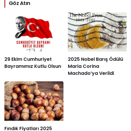
Göz Atın
29 Ekim Cumhuriyet
2025 Nobel Barış Ödülü
Bayramımız Kutlu Olsun
Maria Corina
Machado’ya Verildi
Fındık Fiyatları 2025