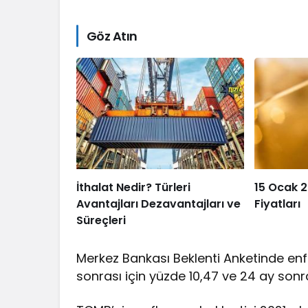
Göz Atın
İthalat Nedir? Türleri
15 Ocak 2
Avantajları Dezavantajları ve
Fiyatları
Süreçleri
Merkez Bankası Beklenti Anketinde enfla
sonrası için yüzde 10,47 ve 24 ay sonr