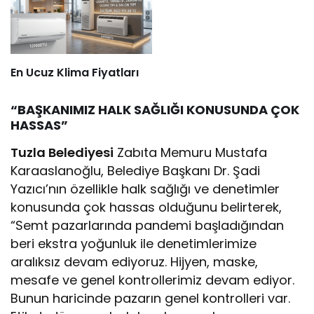
En Ucuz Klima Fiyatları
“BAŞKANIMIZ HALK SAĞLIĞI KONUSUNDA ÇOK
HASSAS”
Tuzla Belediyesi
Zabıta Memuru Mustafa
Karaaslanoğlu, Belediye Başkanı Dr. Şadi
Yazıcı’nın özellikle halk sağlığı ve denetimler
konusunda çok hassas olduğunu belirterek,
“Semt pazarlarında pandemi başladığından
beri ekstra yoğunluk ile denetimlerimize
aralıksız devam ediyoruz. Hijyen, maske,
mesafe ve genel kontrollerimiz devam ediyor.
Bunun haricinde pazarın genel kontrolleri var.