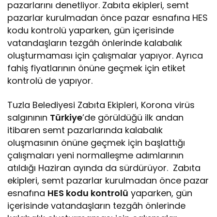
pazarlarını denetliyor. Zabıta ekipleri, semt
pazarlar kurulmadan önce pazar esnafına HES
kodu kontrolü yaparken, gün içerisinde
vatandaşların tezgâh önlerinde kalabalık
oluşturmaması için çalışmalar yapıyor. Ayrıca
fahiş fiyatlarının önüne geçmek için etiket
kontrolü de yapıyor.
Tuzla Belediyesi Zabıta Ekipleri, Korona virüs
salgınının
Türkiye
’de görüldüğü ilk andan
itibaren semt pazarlarında kalabalık
oluşmasının önüne geçmek için başlattığı
çalışmaları yeni normalleşme adımlarının
atıldığı Haziran ayında da sürdürüyor. Zabıta
ekipleri, semt pazarlar kurulmadan önce pazar
esnafına
HES kodu kontrolü
yaparken, gün
içerisinde vatandaşların tezgâh önlerinde