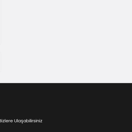
lere Ulaşabilirsiniz