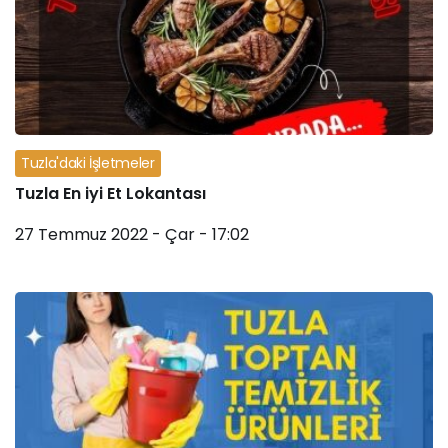
Tuzla'daki İşletmeler
Tuzla En iyi Et Lokantası
27 Temmuz 2022 - Çar - 17:02