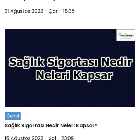
31 Ağustos 2022 - Çar - 18:35
Genel
Sağlık Sigortası Nedir Neleri Kapsar?
16 Ağustos 2022 - Sal - 23:09