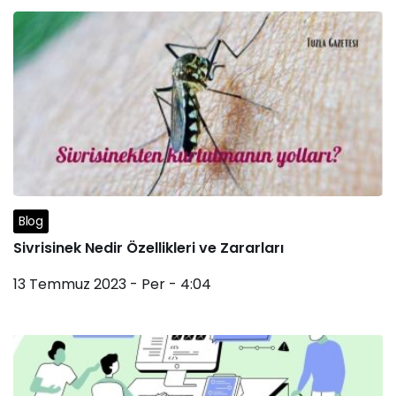
Blog
Sivrisinek Nedir Özellikleri ve Zararları
13 Temmuz 2023 - Per - 4:04