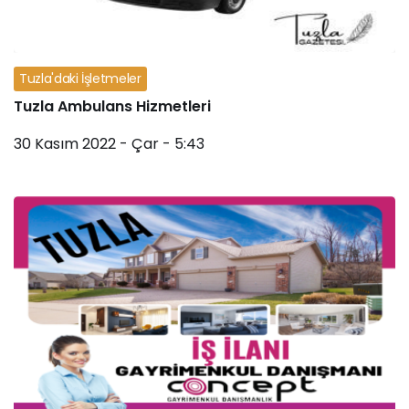
Tuzla'daki İşletmeler
Tuzla Ambulans Hizmetleri
30 Kasım 2022 - Çar - 5:43