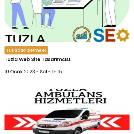
Tuzla'daki İşletmeler
Tuzla Web Site Tasarımcısı
10 Ocak 2023 - Sal - 16:15