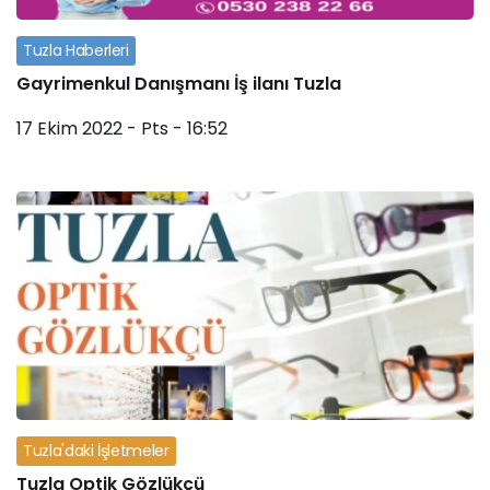
Tuzla Haberleri
Gayrimenkul Danışmanı İş ilanı Tuzla
17 Ekim 2022 - Pts - 16:52
Tuzla'daki İşletmeler
Tuzla Optik Gözlükçü