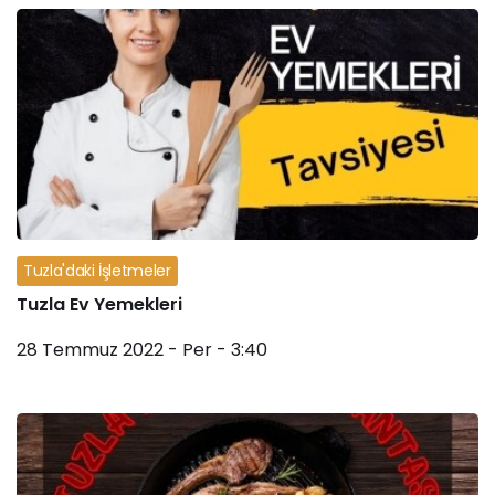
Tuzla'daki İşletmeler
Tuzla Ev Yemekleri
28 Temmuz 2022 - Per - 3:40