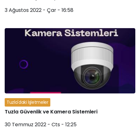
3 Ağustos 2022 - Çar - 16:58
Tuzla'daki İşletmeler
Tuzla Güvenlik ve Kamera Sistemleri
30 Temmuz 2022 - Cts - 12:25