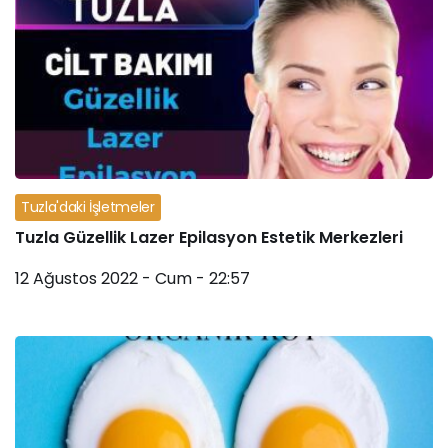
Tuzla'daki İşletmeler
Tuzla Güzellik Lazer Epilasyon Estetik Merkezleri
12 Ağustos 2022 - Cum - 22:57