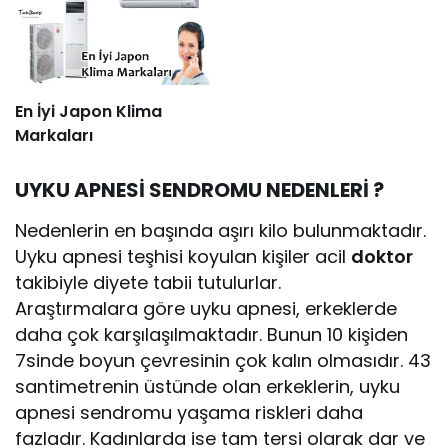
En İyi Japon Klima
Markaları
UYKU APNESİ SENDROMU NEDENLERİ ?
Nedenlerin en başında aşırı kilo bulunmaktadır.
Uyku apnesi teşhisi koyulan kişiler acil
doktor
takibiyle diyete tabii tutulurlar.
Araştırmalara göre uyku apnesi, erkeklerde
daha çok karşılaşılmaktadır. Bunun 10 kişiden
7sinde boyun çevresinin çok kalın olmasıdır. 43
santimetrenin üstünde olan erkeklerin, uyku
apnesi sendromu yaşama riskleri daha
fazladır. Kadınlarda ise tam tersi olarak dar ve