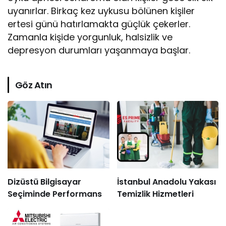
uyanırlar. Birkaç kez uykusu bölünen kişiler
ertesi günü hatırlamakta güçlük çekerler.
Zamanla kişide yorgunluk, halsizlik ve
depresyon durumları yaşanmaya başlar.
Göz Atın
Dizüstü Bilgisayar
İstanbul Anadolu Yakası
Seçiminde Performans
Temizlik Hizmetleri